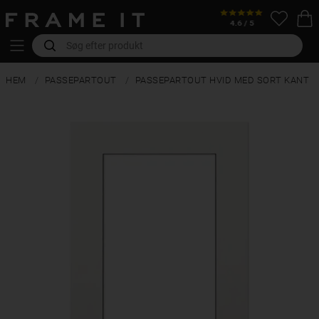
HEM
PASSEPARTOUT
PASSEPARTOUT HVID MED SORT KANT