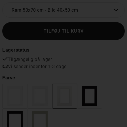
Ram 50x70 cm
-
Bild 40x50 cm
TILFØJ TIL KURV
Lagerstatus
Tilgængelig på lager
Vi sender indenfor 1-3 dage
Farve