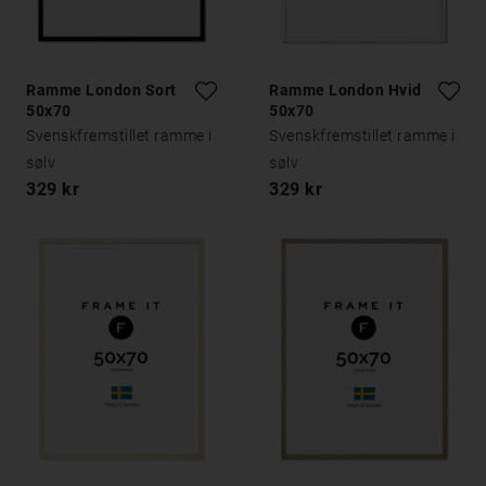
Ramme London Sort
Ramme London Hvid
50x70
50x70
Svenskfremstillet ramme i
Svenskfremstillet ramme i
sølv
sølv
329 kr
329 kr