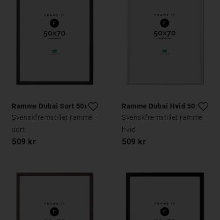
Ramme Dubai Sort 50x70
Ramme Dubai Hvid 50x70
Svenskfremstillet ramme i
Svenskfremstillet ramme i
sort
hvid
509 kr
509 kr