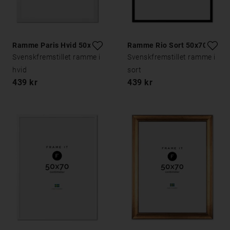
Ramme Paris Hvid 50x70
Ramme Rio Sort 50x70
Svenskfremstillet ramme i
Svenskfremstillet ramme i
hvid
sort
439 kr
439 kr