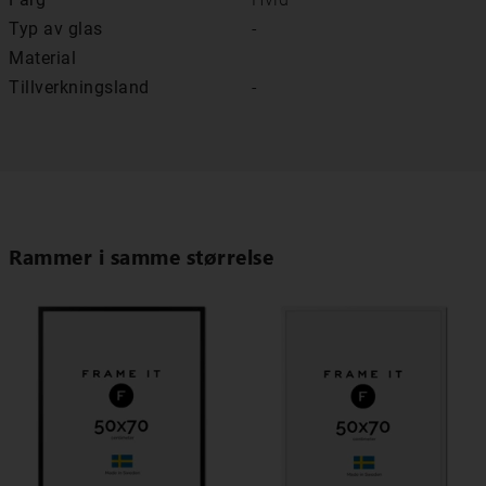
Typ av glas
-
Material
Tillverkningsland
-
Rammer i samme størrelse