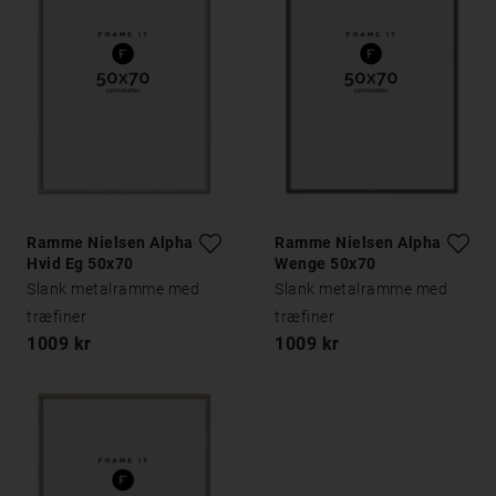
Ramme Nielsen Alpha
Ramme Nielsen Alpha
Hvid Eg 50x70
Wenge 50x70
Slank metalramme med
Slank metalramme med
træfiner
træfiner
1009 kr
1009 kr