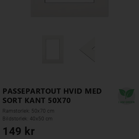
PASSEPARTOUT HVID MED
SORT KANT 50X70
Ramstorlek: 50x70 cm
Bildstorlek: 40x50 cm
149 kr