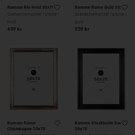
Ramme Rio Hvid 50x70
Ramme Rome Guld 50x70
Svenskfremstillet ramme i
Svenskfremstillet ramme i
hvid
guld
439 kr
539 kr
Ramme Rome
Ramme Stockholm Sort
Champagne 50x70
50x70