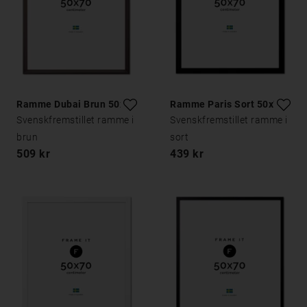
Ramme Dubai Brun 50x70
Ramme Paris Sort 50x70
Svenskfremstillet ramme i
Svenskfremstillet ramme i
brun
sort
509 kr
439 kr