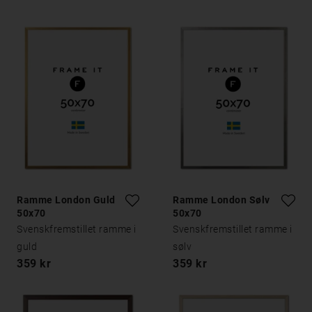
Ramme London Guld
Ramme London Sølv
50x70
50x70
Svenskfremstillet ramme i
Svenskfremstillet ramme i
guld
sølv
359 kr
359 kr