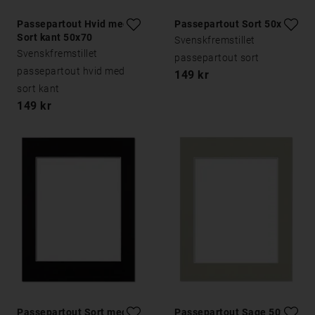
Passepartout Hvid med
Passepartout Sort 50x70
Sort kant 50x70
Svenskfremstillet
Svenskfremstillet
passepartout sort
passepartout hvid med
149 kr
sort kant
149 kr
Passepartout Sort med
Passepartout Sage 50x70