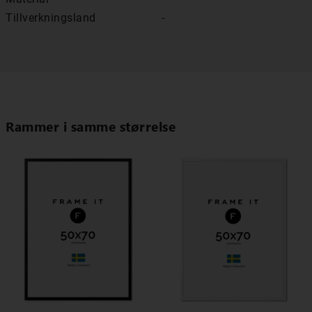
Tillverkningsland
-
Rammer i samme størrelse