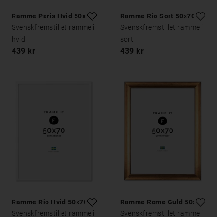
Ramme Paris Hvid 50x70
Ramme Rio Sort 50x70
Svenskfremstillet ramme i
Svenskfremstillet ramme i
hvid
sort
439 kr
439 kr
Ramme Rio Hvid 50x70
Ramme Rome Guld 50x70
Svenskfremstillet ramme i
Svenskfremstillet ramme i