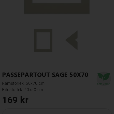
PASSEPARTOUT SAGE 50X70
Ramstorlek: 50x70 cm
Bildstorlek: 40x50 cm
169 kr