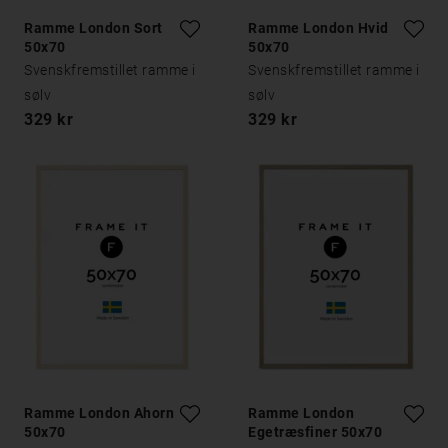
Ramme London Sort
Ramme London Hvid
50x70
50x70
Svenskfremstillet ramme i
Svenskfremstillet ramme i
sølv
sølv
329 kr
329 kr
Ramme London Ahorn
Ramme London
50x70
Egetræsfiner 50x70