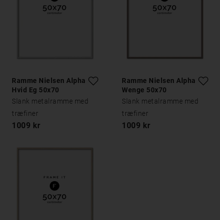
Ramme Nielsen Alpha
Ramme Nielsen Alpha
Hvid Eg 50x70
Wenge 50x70
Slank metalramme med
Slank metalramme med
træfiner
træfiner
1009 kr
1009 kr