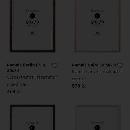
Ramme Berlin Brun
Ramme Cairo Eg 50x70
50x70
Svenskfremstillet ramme i
Svenskfremstillet ramme i
egetræ
mørkt træ
579 kr
469 kr