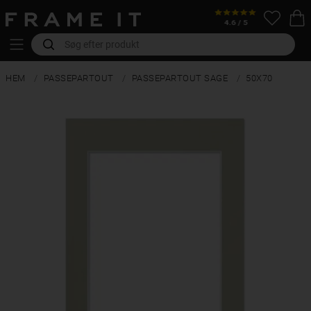
HEM
PASSEPARTOUT
PASSEPARTOUT SAGE
50X70