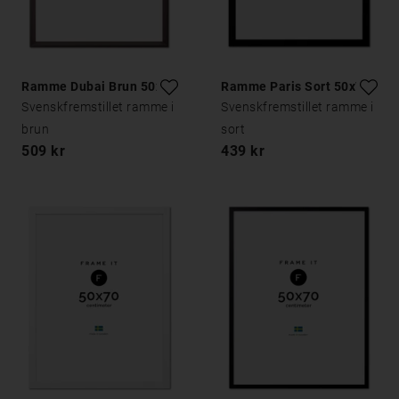
Ramme Dubai Brun 50x70
Ramme Paris Sort 50x70
Svenskfremstillet ramme i
Svenskfremstillet ramme i
brun
sort
509 kr
439 kr