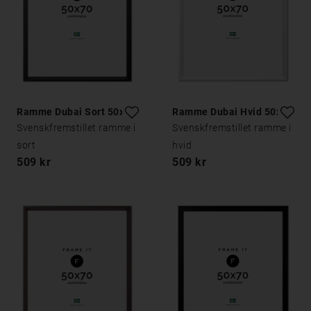
Ramme Dubai Sort 50x70
Ramme Dubai Hvid 50x70
Svenskfremstillet ramme i
Svenskfremstillet ramme i
sort
hvid
509 kr
509 kr