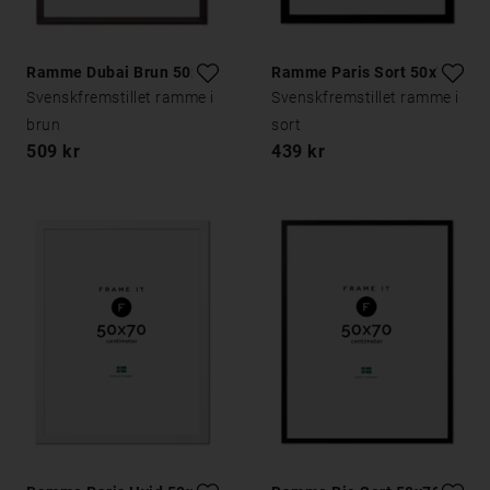
Ramme Dubai Brun 50x70
Ramme Paris Sort 50x70
Svenskfremstillet ramme i
Svenskfremstillet ramme i
brun
sort
509 kr
439 kr