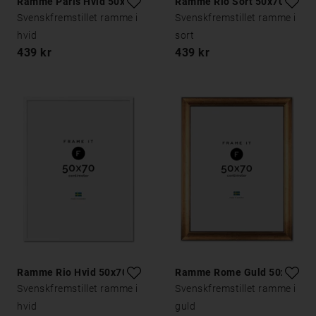
Ramme Paris Hvid 50x70
Ramme Rio Sort 50x70
Svenskfremstillet ramme i
Svenskfremstillet ramme i
hvid
sort
439 kr
439 kr
Ramme Rio Hvid 50x70
Ramme Rome Guld 50x70
Svenskfremstillet ramme i
Svenskfremstillet ramme i
hvid
guld