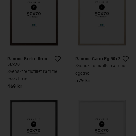
Ramme Berlin Brun
Ramme Cairo Eg 50x70
50x70
Svenskfremstillet ramme i
Svenskfremstillet ramme i
egetræ
mørkt træ
579 kr
469 kr