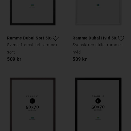
Ramme Dubai Sort 50x70
Ramme Dubai Hvid 50x70
Svenskfremstillet ramme i
Svenskfremstillet ramme i
sort
hvid
509 kr
509 kr