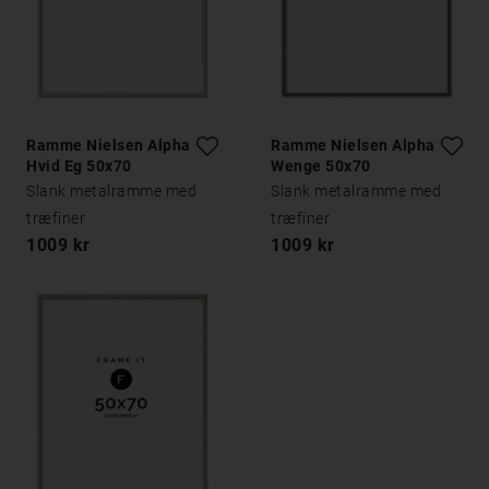
Ramme Nielsen Alpha
Ramme Nielsen Alpha
Hvid Eg 50x70
Wenge 50x70
Slank metalramme med
Slank metalramme med
træfiner
træfiner
1009 kr
1009 kr