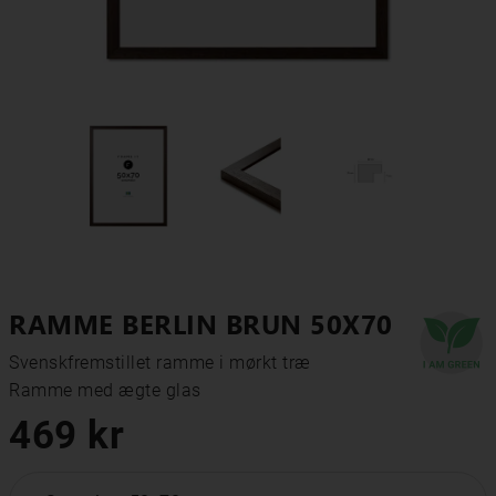
RAMME BERLIN BRUN 50X70
Svenskfremstillet ramme i mørkt træ

Ramme med ægte glas
469 kr