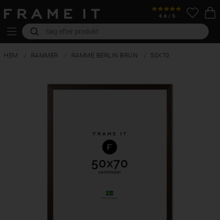
HEM
RAMMER
RAMME BERLIN BRUN
50X70