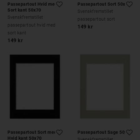
Passepartout Hvid med
Passepartout Sort 50x70
Sort kant 50x70
Svenskfremstillet
Svenskfremstillet
passepartout sort
passepartout hvid med
149 kr
sort kant
149 kr
Passepartout Sort med
Passepartout Sage 50x70
Hvid kant 50x70
Svenskfremstillet