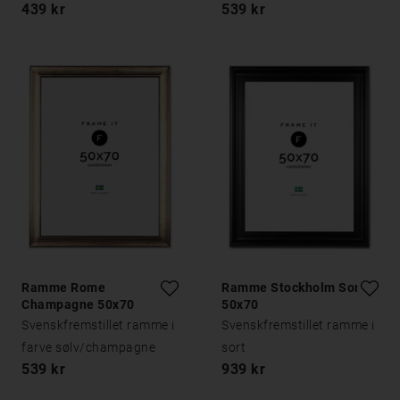
439 kr
539 kr
Ramme Rome
Ramme Stockholm Sort
Champagne 50x70
50x70
Svenskfremstillet ramme i
Svenskfremstillet ramme i
farve sølv/champagne
sort
539 kr
939 kr