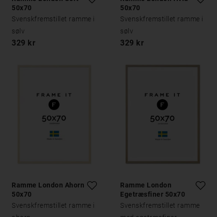
50x70
50x70
Svenskfremstillet ramme i
Svenskfremstillet ramme i
sølv
sølv
329 kr
329 kr
Ramme London Ahorn
Ramme London
50x70
Egetræsfiner 50x70
Svenskfremstillet ramme i
Svenskfremstillet ramme