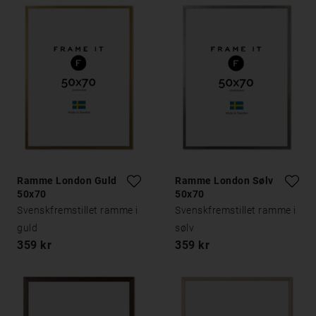
Ramme London Guld
Ramme London Sølv
50x70
50x70
Svenskfremstillet ramme i
Svenskfremstillet ramme i
guld
sølv
359 kr
359 kr