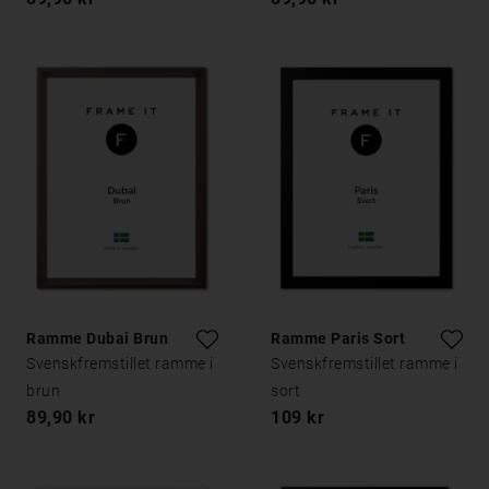
Ramme Dubai Brun
Ramme Paris Sort
Svenskfremstillet ramme i
Svenskfremstillet ramme i
brun
sort
89,90 kr
109 kr