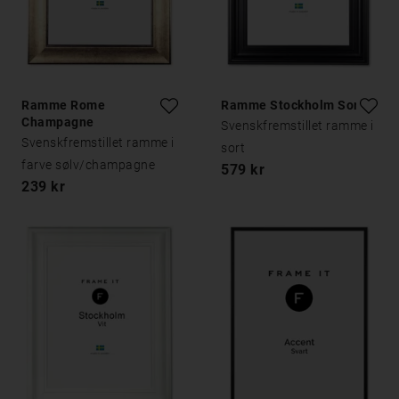
Ramme Rome
Ramme Stockholm Sort
Champagne
Svenskfremstillet ramme i
Svenskfremstillet ramme i
sort
farve sølv/champagne
579 kr
239 kr