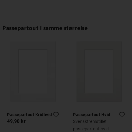
Passepartout i samme størrelse
Passepartout Kridhvid
Passepartout Hvid
49,90 kr
Svenskfremstillet
passepartout hvid