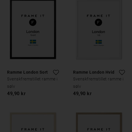
Ramme London Sort
Ramme London Hvid
Svenskfremstillet ramme i
Svenskfremstillet ramme i
sølv
sølv
49,90 kr
49,90 kr