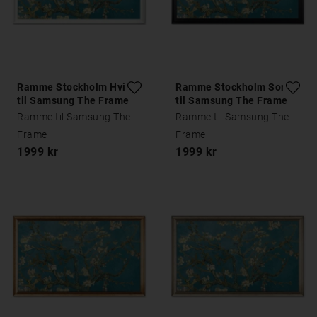
Ramme Stockholm Hvid
Ramme Stockholm Sort
til Samsung The Frame
til Samsung The Frame
Ramme til Samsung The
Ramme til Samsung The
Frame
Frame
1999 kr
1999 kr