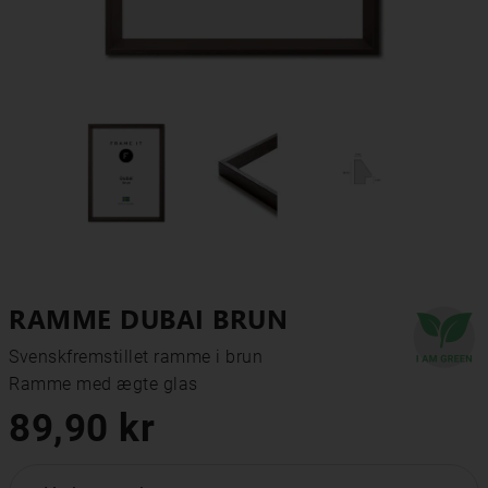
RAMME DUBAI BRUN
Svenskfremstillet ramme i brun

Ramme med ægte glas
89,90 kr