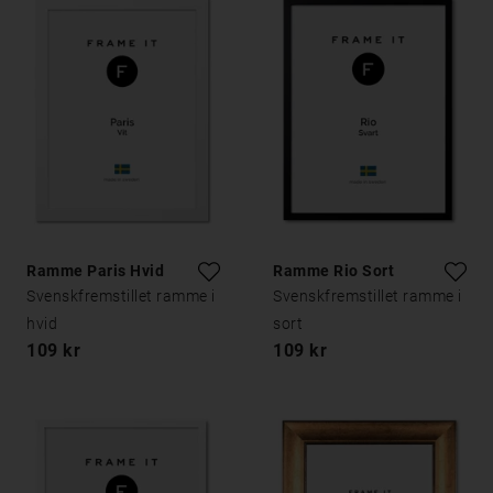
Ramme Paris Hvid
Ramme Rio Sort
Svenskfremstillet ramme i
Svenskfremstillet ramme i
hvid
sort
109 kr
109 kr