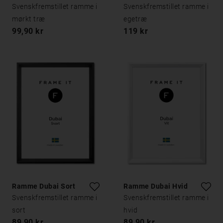
Svenskfremstillet ramme i
Svenskfremstillet ramme i
mørkt træ
egetræ
99,90 kr
119 kr
Ramme Dubai Sort
Ramme Dubai Hvid
Svenskfremstillet ramme i
Svenskfremstillet ramme i
sort
hvid
89,90 kr
89,90 kr