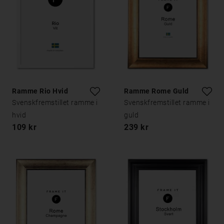
Ramme Rio Hvid
Ramme Rome Guld
Svenskfremstillet ramme i
Svenskfremstillet ramme i
hvid
guld
109 kr
239 kr