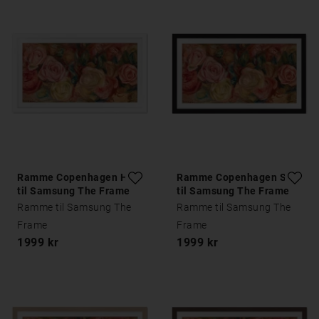
Ramme Copenhagen Hvid
Ramme Copenhagen Sort
til Samsung The Frame
til Samsung The Frame
Ramme til Samsung The
Ramme til Samsung The
Frame
Frame
1999 kr
1999 kr