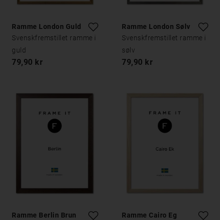
Ramme London Guld
Ramme London Sølv
Svenskfremstillet ramme i
Svenskfremstillet ramme i
guld
sølv
79,90 kr
79,90 kr
Ramme Berlin Brun
Ramme Cairo Eg