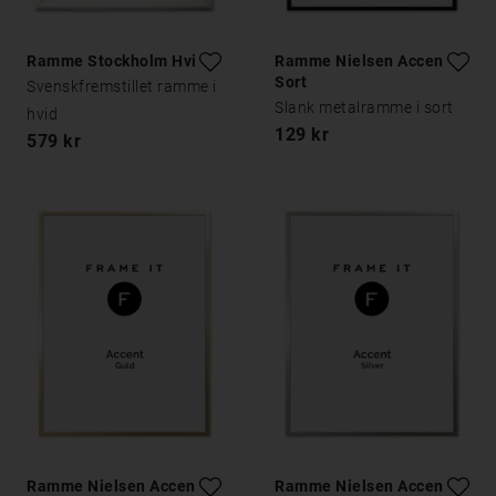
Ramme Stockholm Hvid
Ramme Nielsen Accent
Sort
Svenskfremstillet ramme i
Slank metalramme i sort
hvid
129 kr
579 kr
Ramme Nielsen Accent
Ramme Nielsen Accent