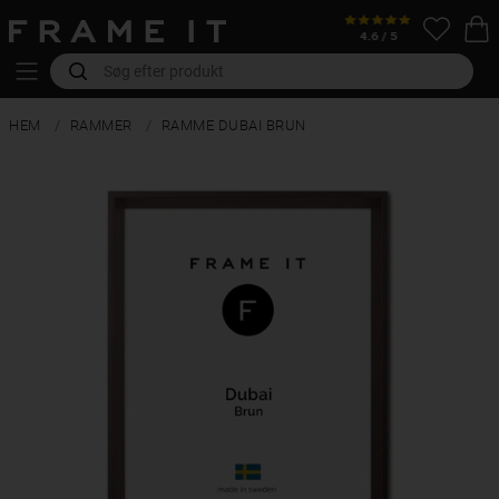
HEM
RAMMER
RAMME DUBAI BRUN