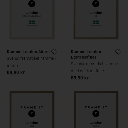
Ramme London Ahorn
Ramme London
Egetræsfiner
Svenskfremstillet ramme i
Svenskfremstillet ramme
ahorn
med egetræsfiner
89,90 kr
89,90 kr