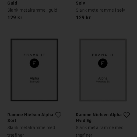
Guld
Sølv
Slank metalramme i guld
Slank metalramme i sølv
129 kr
129 kr
Ramme Nielsen Alpha
Ramme Nielsen Alpha
Sort
Hvid Eg
Slank metalramme med
Slank metalramme med
træfiner
træfiner