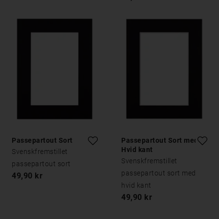
Passepartout Sort
Passepartout Sort med
Hvid kant
Svenskfremstillet
Svenskfremstillet
passepartout sort
passepartout sort med
49,90 kr
hvid kant
49,90 kr