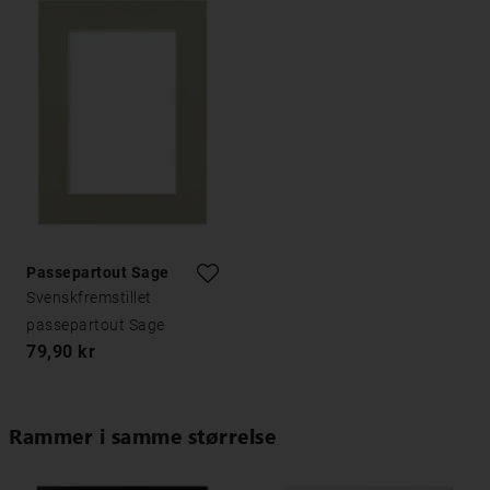
Passepartout Sage
Svenskfremstillet
passepartout Sage
79,90 kr
Rammer i samme størrelse