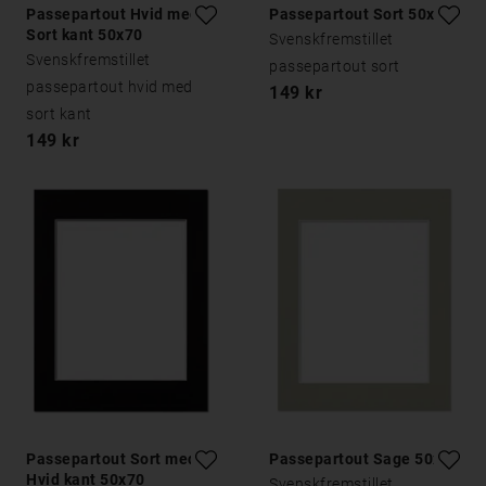
Passepartout Hvid med
Passepartout Sort 50x70
Sort kant 50x70
Svenskfremstillet
Svenskfremstillet
passepartout sort
passepartout hvid med
149 kr
sort kant
149 kr
Passepartout Sort med
Passepartout Sage 50x70
Hvid kant 50x70
Svenskfremstillet