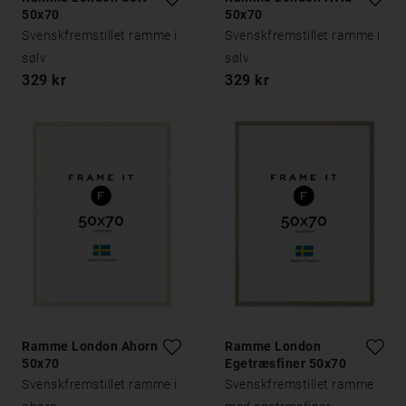
50x70
50x70
Svenskfremstillet ramme i
Svenskfremstillet ramme i
sølv
sølv
329 kr
329 kr
Ramme London Ahorn
Ramme London
50x70
Egetræsfiner 50x70
Svenskfremstillet ramme i
Svenskfremstillet ramme