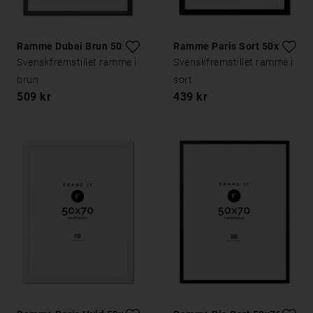
Ramme Dubai Brun 50x70
Ramme Paris Sort 50x70
Svenskfremstillet ramme i
Svenskfremstillet ramme i
brun
sort
509 kr
439 kr