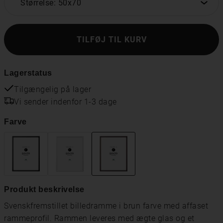
Størrelse: 50x70
TILFØJ TIL KURV
Lagerstatus
Tilgængelig på lager
Vi sender indenfor 1-3 dage
Farve
Produkt beskrivelse
Svenskfremstillet billedramme i brun farve med affaset
rammeprofil. Rammen leveres med ægte glas og et