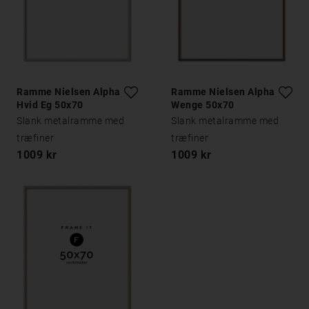
Ramme Nielsen Alpha
Ramme Nielsen Alpha
Hvid Eg 50x70
Wenge 50x70
Slank metalramme med
Slank metalramme med
træfiner
træfiner
1009 kr
1009 kr