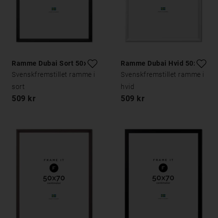
Ramme Dubai Sort 50x70
Ramme Dubai Hvid 50x70
Svenskfremstillet ramme i
Svenskfremstillet ramme i
sort
hvid
509 kr
509 kr