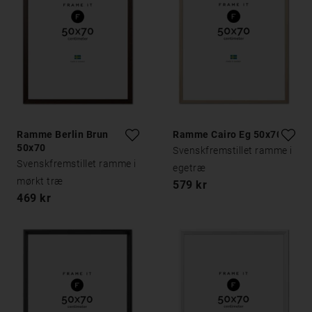
Ramme Berlin Brun
Ramme Cairo Eg 50x70
50x70
Svenskfremstillet ramme i
Svenskfremstillet ramme i
egetræ
mørkt træ
579 kr
469 kr