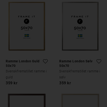
Ramme London Guld
Ramme London Sølv
50x70
50x70
Svenskfremstillet ramme i
Svenskfremstillet ramme i
guld
sølv
359 kr
359 kr