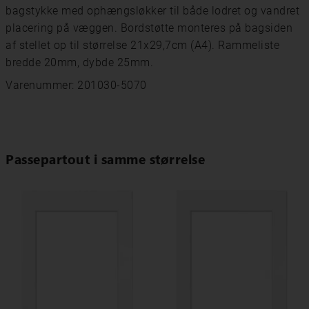
bagstykke med ophængsløkker til både lodret og vandret
placering på væggen. Bordstøtte monteres på bagsiden
af ​​stellet op til størrelse 21x29,7cm (A4). Rammeliste
bredde 20mm, dybde 25mm.
Varenummer: 201030-5070
Passepartout i samme størrelse