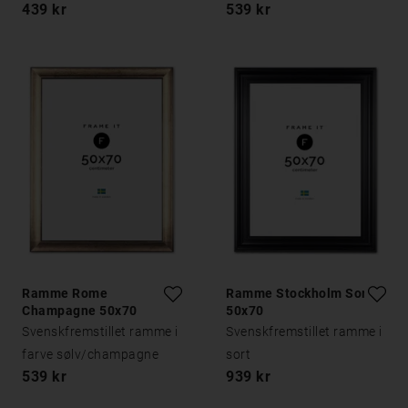
439 kr
539 kr
Ramme Rome
Ramme Stockholm Sort
Champagne 50x70
50x70
Svenskfremstillet ramme i
Svenskfremstillet ramme i
farve sølv/champagne
sort
539 kr
939 kr