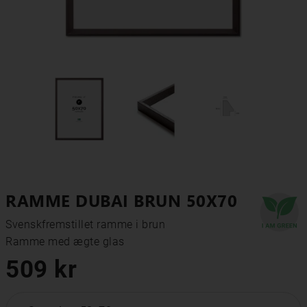
RAMME DUBAI BRUN 50X70
Svenskfremstillet ramme i brun

Ramme med ægte glas
509 kr