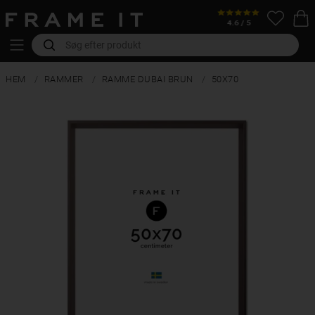
HEM
RAMMER
RAMME DUBAI BRUN
50X70