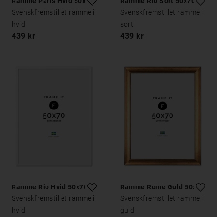
Ramme Paris Hvid 50x70
Ramme Rio Sort 50x70
Svenskfremstillet ramme i
Svenskfremstillet ramme i
hvid
sort
439 kr
439 kr
Ramme Rio Hvid 50x70
Ramme Rome Guld 50x70
Svenskfremstillet ramme i
Svenskfremstillet ramme i
hvid
guld