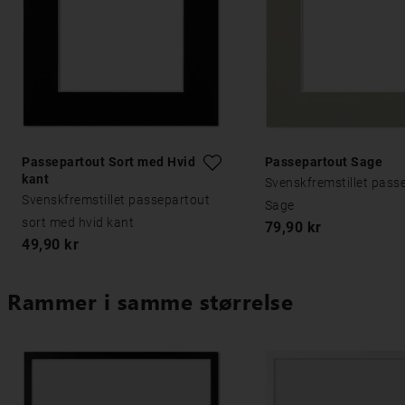
Passepartout Sort med Hvid
Passepartout Sage
kant
Svenskfremstillet pass
Svenskfremstillet passepartout
Sage
sort med hvid kant
79,90 kr
49,90 kr
Rammer i samme størrelse