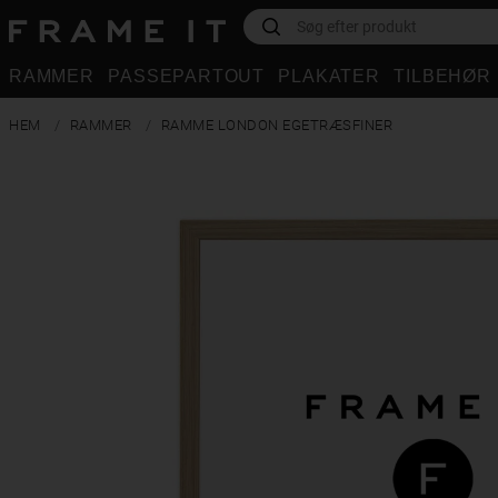
RAMMER
PASSEPARTOUT
PLAKATER
TILBEHØR
HEM
RAMMER
RAMME LONDON EGETRÆSFINER