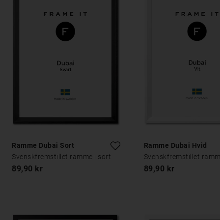
Ramme Dubai Sort
Ramme Dubai Hvid
Svenskfremstillet ramme i sort
Svenskfremstillet ramm
89,90 kr
89,90 kr