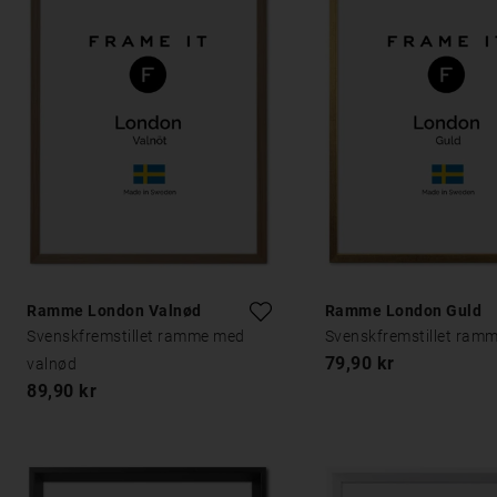
Ramme London Valnød
Ramme London Guld
Svenskfremstillet ramme med
Svenskfremstillet ramm
79,90 kr
valnød
89,90 kr