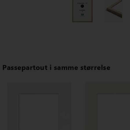
Passepartout i samme størrelse