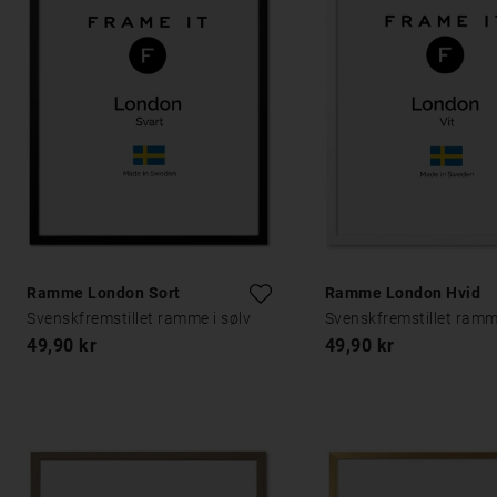
Ramme London Sort
Ramme London Hvid
Svenskfremstillet ramme i sølv
Svenskfremstillet ramme
49,90 kr
49,90 kr