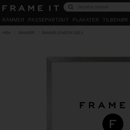
RAMMER
PASSEPARTOUT
PLAKATER
TILBEHØR
HEM
RAMMER
RAMME LONDON SØLV