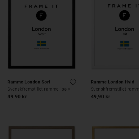
Ramme London Sort
Ramme London Hvid
Svenskfremstillet ramme i sølv
Svenskfremstillet ramme
49,90 kr
49,90 kr