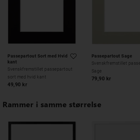
Passepartout Sort med Hvid
Passepartout Sage
kant
Svenskfremstillet pass
Svenskfremstillet passepartout
Sage
sort med hvid kant
79,90 kr
49,90 kr
Rammer i samme størrelse