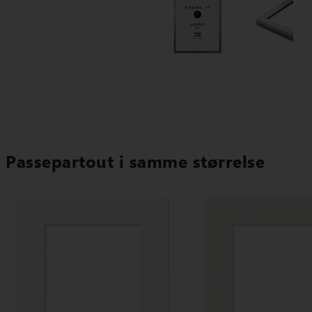
Passepartout i samme størrelse