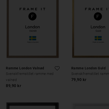
Ramme London Valnød
Ramme London Guld
Svenskfremstillet ramme med
Svenskfremstillet ramm
79,90 kr
valnød
89,90 kr