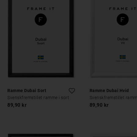
Ramme Dubai Sort
Ramme Dubai Hvid
Svenskfremstillet ramme i sort
Svenskfremstillet ramm
89,90 kr
89,90 kr