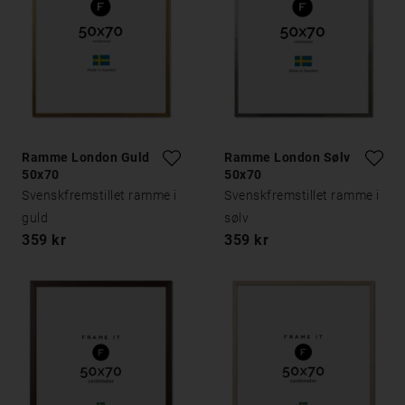
Ramme London Guld
Ramme London Sølv
50x70
50x70
Svenskfremstillet ramme i
Svenskfremstillet ramme i
guld
sølv
359 kr
359 kr