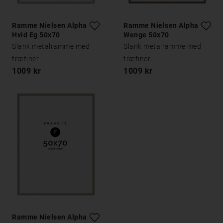
Ramme Nielsen Alpha
Ramme Nielsen Alpha
Hvid Eg 50x70
Wenge 50x70
Slank metalramme med
Slank metalramme med
træfiner
træfiner
1009 kr
1009 kr
Ramme Nielsen Alpha Eg