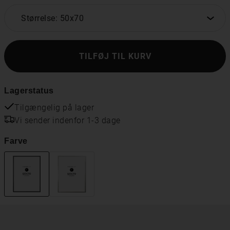
Størrelse: 50x70
TILFØJ TIL KURV
Lagerstatus
Tilgængelig på lager
Vi sender indenfor 1-3 dage
Farve