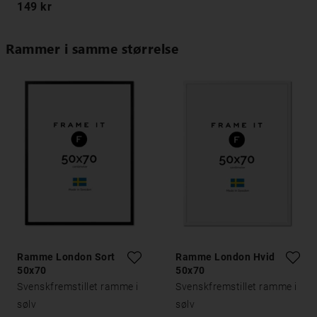
149 kr
Rammer i samme størrelse
Ramme London Sort
Ramme London Hvid
50x70
50x70
Svenskfremstillet ramme i
Svenskfremstillet ramme i
sølv
sølv