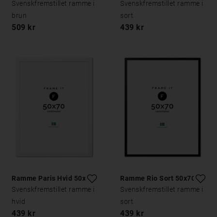
Svenskfremstillet ramme i
Svenskfremstillet ramme i
brun
sort
509 kr
439 kr
Ramme Paris Hvid 50x70
Ramme Rio Sort 50x70
Svenskfremstillet ramme i
Svenskfremstillet ramme i
hvid
sort
439 kr
439 kr