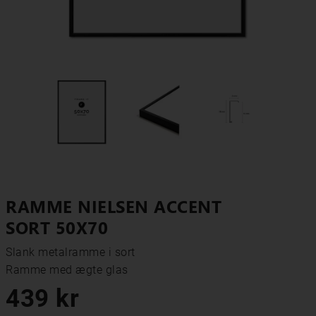
RAMME NIELSEN ACCENT
SORT 50X70
Slank metalramme i sort

Ramme med ægte glas
439 kr