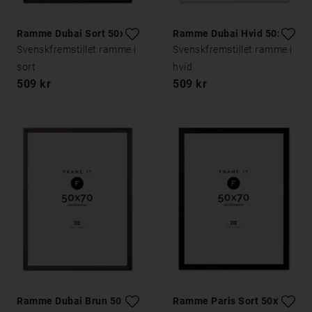
Ramme Dubai Sort 50x70
Ramme Dubai Hvid 50x70
Svenskfremstillet ramme i
Svenskfremstillet ramme i
sort
hvid
509 kr
509 kr
Ramme Dubai Brun 50x70
Ramme Paris Sort 50x70