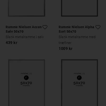
Ramme Nielsen Accent
Ramme Nielsen Alpha
Sølv 50x70
Sort 50x70
Slank metalramme i sølv
Slank metalramme med
439 kr
træfiner
1009 kr