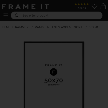
HEM
RAMMER
RAMME NIELSEN ACCENT SORT
50X70