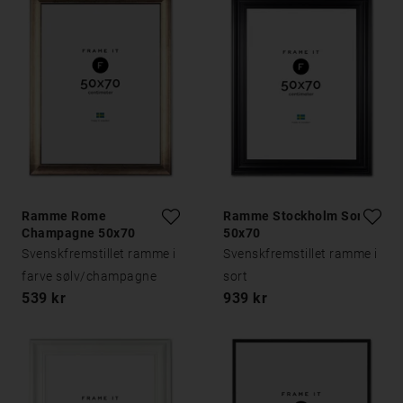
Ramme Rome
Ramme Stockholm Sort
Champagne 50x70
50x70
Svenskfremstillet ramme i
Svenskfremstillet ramme i
farve sølv/champagne
sort
539 kr
939 kr