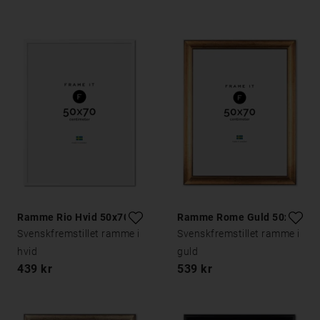
Ramme Rio Hvid 50x70
Ramme Rome Guld 50x70
Svenskfremstillet ramme i
Svenskfremstillet ramme i
hvid
guld
439 kr
539 kr