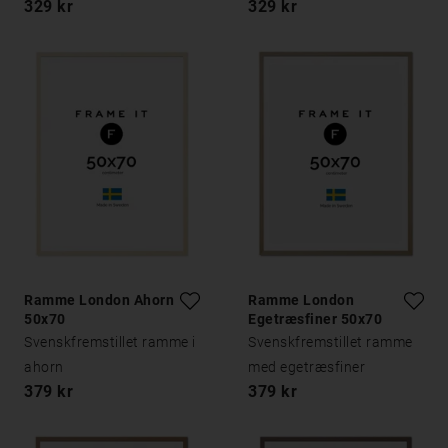
329 kr
329 kr
Ramme London Ahorn
Ramme London
50x70
Egetræsfiner 50x70
Svenskfremstillet ramme i
Svenskfremstillet ramme
ahorn
med egetræsfiner
379 kr
379 kr