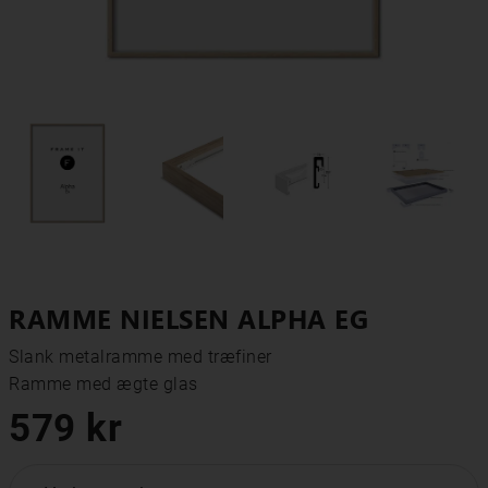
RAMME NIELSEN ALPHA EG
Slank metalramme med træfiner

Ramme med ægte glas
579 kr