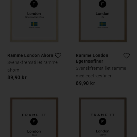
Ramme London Ahorn
Ramme London
Egetræsfiner
Svenskfremstillet ramme i
Svenskfremstillet ramme
ahorn
med egetræsfiner
89,90 kr
89,90 kr