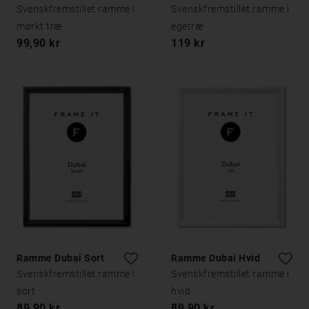
Svenskfremstillet ramme i
Svenskfremstillet ramme i
mørkt træ
egetræ
99,90 kr
119 kr
Ramme Dubai Sort
Ramme Dubai Hvid
Svenskfremstillet ramme i
Svenskfremstillet ramme i
sort
hvid
89,90 kr
89,90 kr