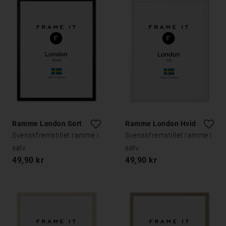
Ramme London Sort
Ramme London Hvid
Svenskfremstillet ramme i
Svenskfremstillet ramme i
sølv
sølv
49,90 kr
49,90 kr