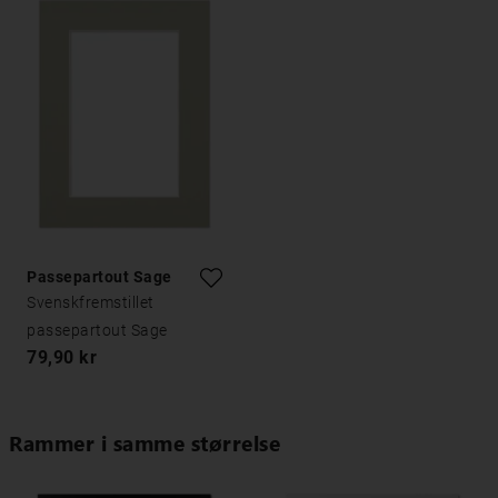
Passepartout Sage
Svenskfremstillet
passepartout Sage
79,90 kr
Rammer i samme størrelse