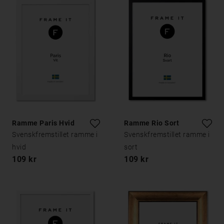
Ramme Paris Hvid
Ramme Rio Sort
Svenskfremstillet ramme i
Svenskfremstillet ramme i
hvid
sort
109 kr
109 kr