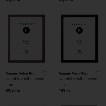
Ramme Dubai Brun
Ramme Paris Sort
Svenskfremstillet ramme i
Svenskfremstillet ramme i
brun
sort
89,90 kr
109 kr