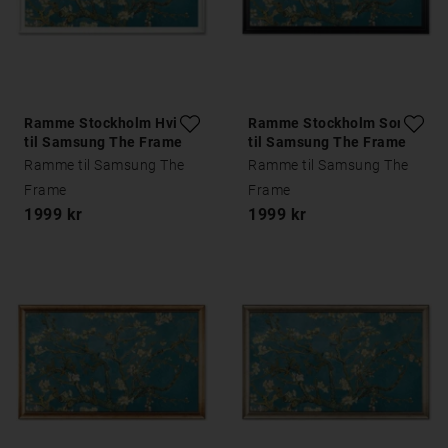
Ramme Stockholm Hvid
Ramme Stockholm Sort
til Samsung The Frame
til Samsung The Frame
Ramme til Samsung The
Ramme til Samsung The
Frame
Frame
1999 kr
1999 kr