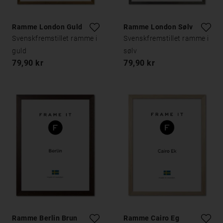
Ramme London Guld
Ramme London Sølv
Svenskfremstillet ramme i
Svenskfremstillet ramme i
guld
sølv
79,90 kr
79,90 kr
Ramme Berlin Brun
Ramme Cairo Eg