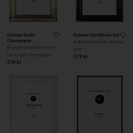
Ramme Rome
Ramme Stockholm Sort
Champagne
Svenskfremstillet ramme i
Svenskfremstillet ramme i
sort
farve sølv/champagne
579 kr
239 kr