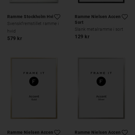
Ramme Stockholm Hvid
Ramme Nielsen Accent
Sort
Svenskfremstillet ramme i
Slank metalramme i sort
hvid
129 kr
579 kr
Ramme Nielsen Accent
Ramme Nielsen Accent