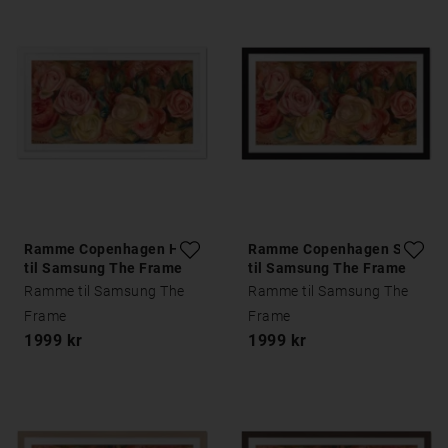
Ramme Copenhagen Hvid
Ramme Copenhagen Sort
til Samsung The Frame
til Samsung The Frame
Ramme til Samsung The
Ramme til Samsung The
Frame
Frame
1999 kr
1999 kr