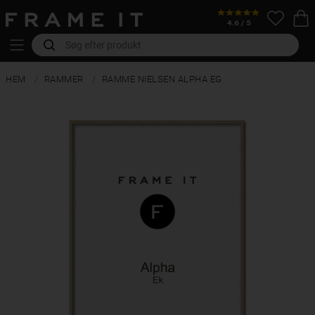
HEM
RAMMER
RAMME NIELSEN ALPHA EG