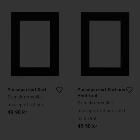
Passepartout Sort
Passepartout Sort med
Hvid kant
Svenskfremstillet
Svenskfremstillet
passepartout sort
passepartout sort med
49,90 kr
hvid kant
49,90 kr