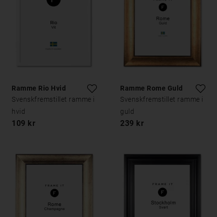
Ramme Rio Hvid
Ramme Rome Guld
Svenskfremstillet ramme i
Svenskfremstillet ramme i
hvid
guld
109 kr
239 kr