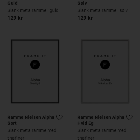
Guld
Sølv
Slank metalramme i guld
Slank metalramme i sølv
129 kr
129 kr
Ramme Nielsen Alpha
Ramme Nielsen Alpha
Sort
Hvid Eg
Slank metalramme med
Slank metalramme med
træfiner
træfiner