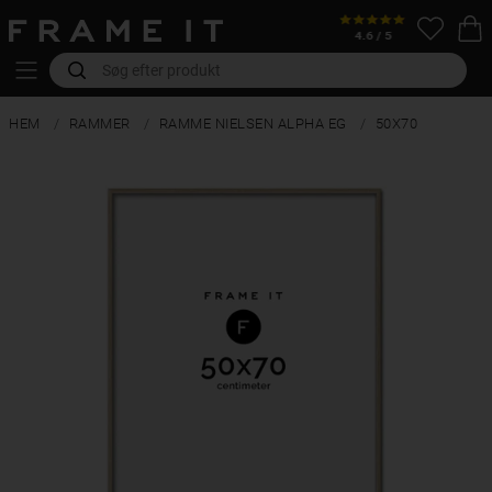
HEM
RAMMER
RAMME NIELSEN ALPHA EG
50X70