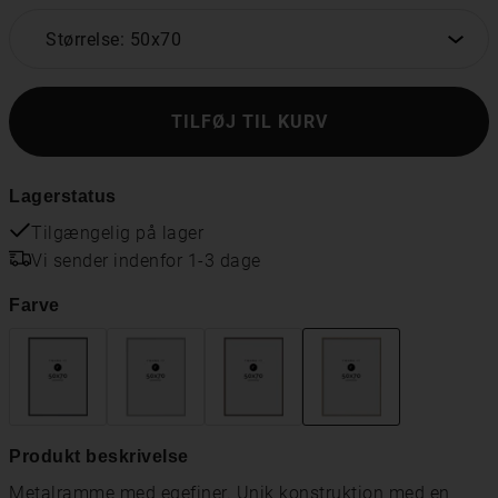
Størrelse: 50x70
TILFØJ TIL KURV
Lagerstatus
Tilgængelig på lager
Vi sender indenfor 1-3 dage
Farve
Produkt beskrivelse
Metalramme med egefiner. Unik konstruktion med en