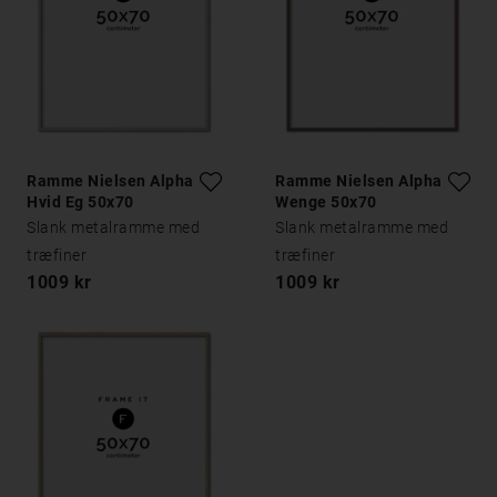
Ramme Nielsen Alpha
Ramme Nielsen Alpha
Hvid Eg 50x70
Wenge 50x70
Slank metalramme med
Slank metalramme med
træfiner
træfiner
1009 kr
1009 kr