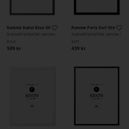
Ramme Dubai Brun 50x70
Ramme Paris Sort 50x70
Svenskfremstillet ramme i
Svenskfremstillet ramme i
brun
sort
509 kr
439 kr