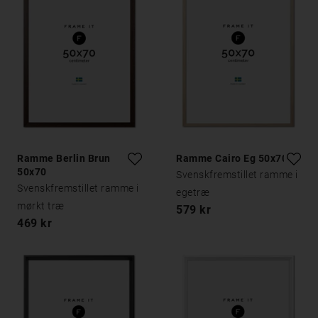
Ramme Berlin Brun
Ramme Cairo Eg 50x70
50x70
Svenskfremstillet ramme i
Svenskfremstillet ramme i
egetræ
mørkt træ
579 kr
469 kr