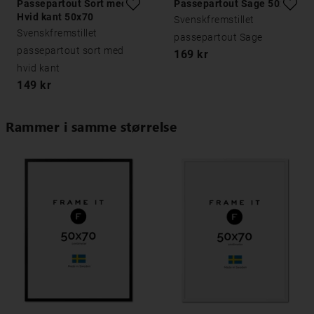
Passepartout Sort med
Passepartout Sage 50x70
Hvid kant 50x70
Svenskfremstillet
Svenskfremstillet
passepartout Sage
passepartout sort med
169 kr
hvid kant
149 kr
Rammer i samme størrelse