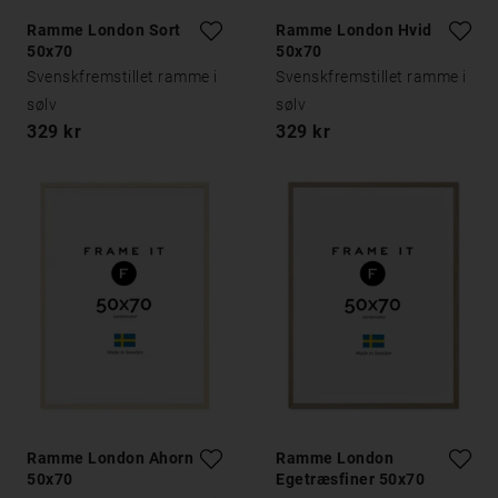
Ramme London Sort
Ramme London Hvid
50x70
50x70
Svenskfremstillet ramme i
Svenskfremstillet ramme i
sølv
sølv
329 kr
329 kr
Ramme London Ahorn
Ramme London
50x70
Egetræsfiner 50x70