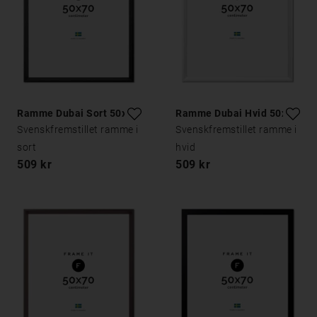
Ramme Dubai Sort 50x70
Ramme Dubai Hvid 50x70
Svenskfremstillet ramme i
Svenskfremstillet ramme i
sort
hvid
509 kr
509 kr