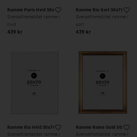
Ramme Paris Hvid 50x70
Ramme Rio Sort 50x70
Svenskfremstillet ramme i
Svenskfremstillet ramme i
hvid
sort
439 kr
439 kr
Ramme Rio Hvid 50x70
Ramme Rome Guld 50x70
Svenskfremstillet ramme i
Svenskfremstillet ramme i