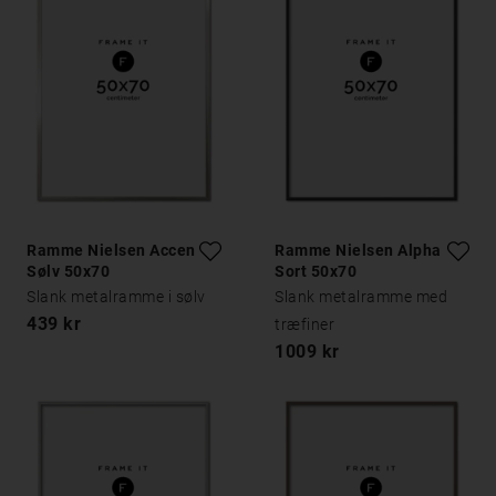
Ramme Nielsen Accent
Ramme Nielsen Alpha
Sølv 50x70
Sort 50x70
Slank metalramme i sølv
Slank metalramme med
439 kr
træfiner
1009 kr