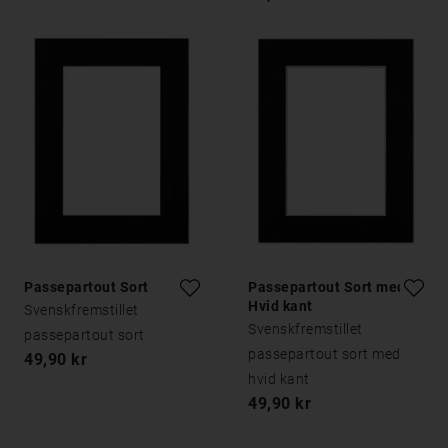
Passepartout Sort
Passepartout Sort med
Hvid kant
Svenskfremstillet
Svenskfremstillet
passepartout sort
passepartout sort med
49,90 kr
hvid kant
49,90 kr