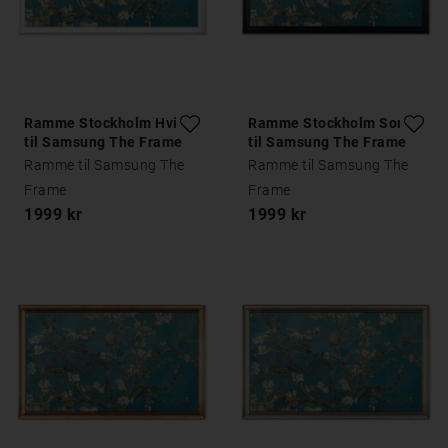
Ramme Stockholm Hvid
Ramme Stockholm Sort
til Samsung The Frame
til Samsung The Frame
Ramme til Samsung The
Ramme til Samsung The
Frame
Frame
1999 kr
1999 kr