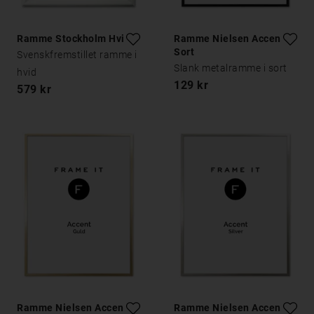
Ramme Stockholm Hvid
Ramme Nielsen Accent
Sort
Svenskfremstillet ramme i
Slank metalramme i sort
hvid
129 kr
579 kr
Ramme Nielsen Accent
Ramme Nielsen Accent