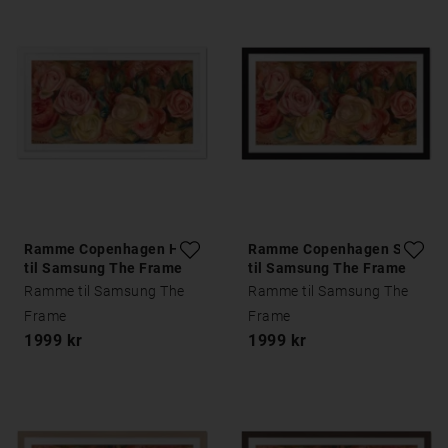
Ramme Copenhagen Hvid
Ramme Copenhagen Sort
til Samsung The Frame
til Samsung The Frame
Ramme til Samsung The
Ramme til Samsung The
Frame
Frame
1999 kr
1999 kr