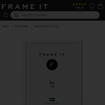
HEM
RAMMER
RAMME RIO HVID