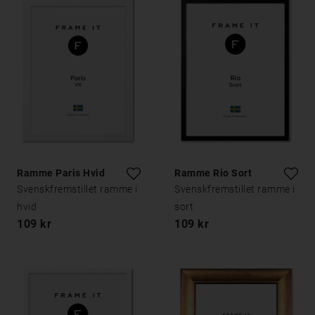
Ramme Paris Hvid
Ramme Rio Sort
Svenskfremstillet ramme i
Svenskfremstillet ramme i
hvid
sort
109 kr
109 kr