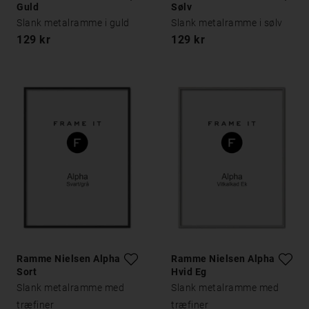
Guld
Sølv
Slank metalramme i guld
Slank metalramme i sølv
129 kr
129 kr
Ramme Nielsen Alpha
Ramme Nielsen Alpha
Sort
Hvid Eg
Slank metalramme med
Slank metalramme med
træfiner
træfiner