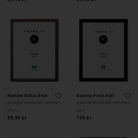
Ramme Dubai Brun
Ramme Paris Sort
Svenskfremstillet ramme i
Svenskfremstillet ramme i
brun
sort
89,90 kr
109 kr