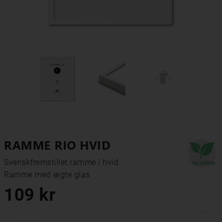
RAMME RIO HVID
Svenskfremstillet ramme i hvid

Ramme med ægte glas
109 kr