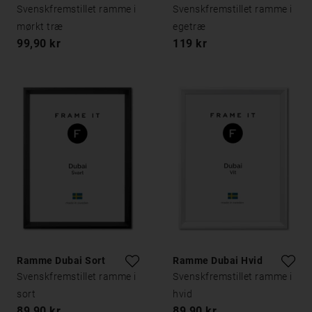
Svenskfremstillet ramme i
Svenskfremstillet ramme i
mørkt træ
egetræ
99,90 kr
119 kr
Ramme Dubai Sort
Ramme Dubai Hvid
Svenskfremstillet ramme i
Svenskfremstillet ramme i
sort
hvid
89,90 kr
89,90 kr