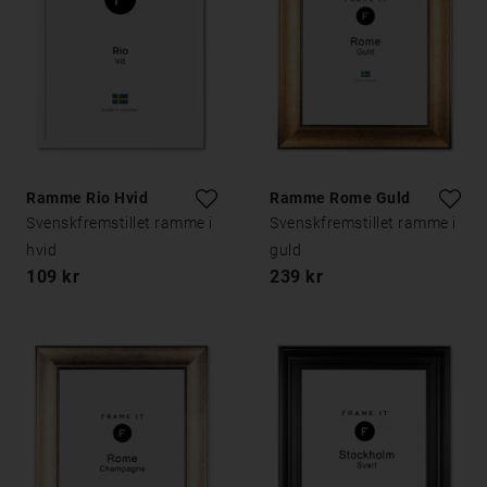
Ramme Rio Hvid
Ramme Rome Guld
Svenskfremstillet ramme i
Svenskfremstillet ramme i
hvid
guld
109 kr
239 kr