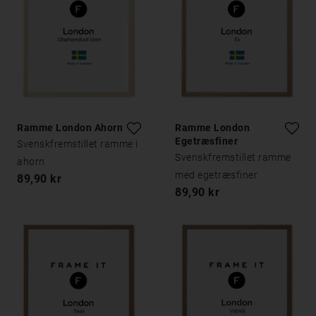
Ramme London Ahorn
Ramme London
Egetræsfiner
Svenskfremstillet ramme i
Svenskfremstillet ramme
ahorn
med egetræsfiner
89,90 kr
89,90 kr