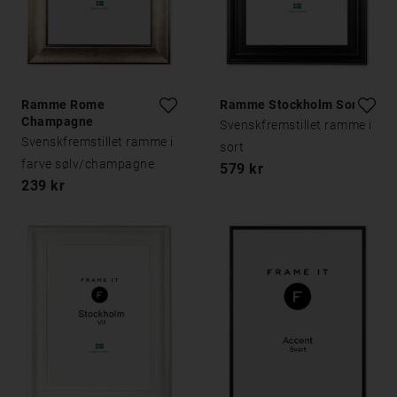
Ramme Rome
Ramme Stockholm Sort
Champagne
Svenskfremstillet ramme i
Svenskfremstillet ramme i
sort
farve sølv/champagne
579 kr
239 kr