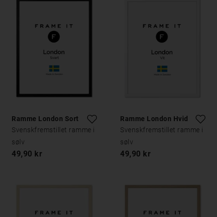
Ramme London Sort
Ramme London Hvid
Svenskfremstillet ramme i
Svenskfremstillet ramme i
sølv
sølv
49,90 kr
49,90 kr