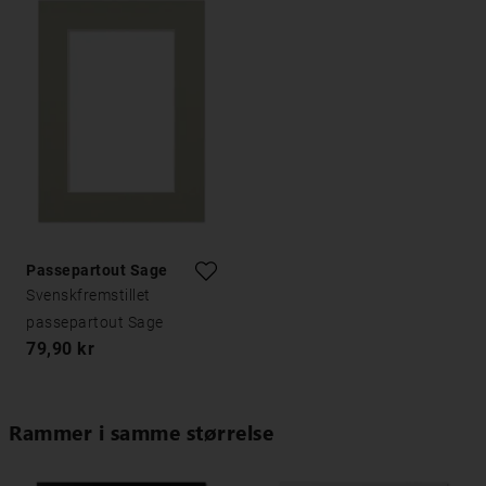
Passepartout Sage
Svenskfremstillet
passepartout Sage
79,90 kr
Rammer i samme størrelse