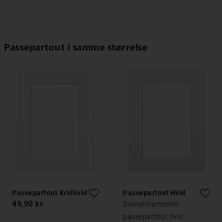
Passepartout i samme størrelse
Passepartout Kridhvid
Passepartout Hvid
49,90 kr
Svenskfremstillet
passepartout hvid