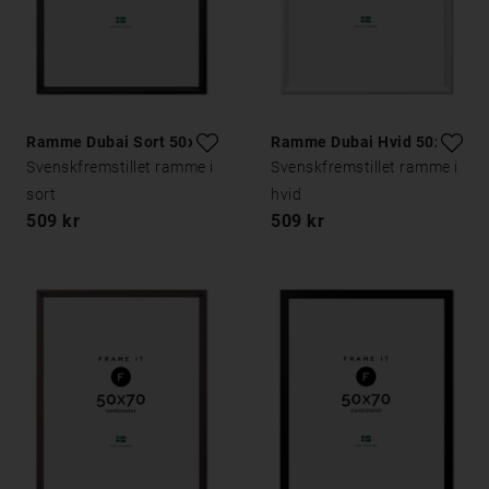
Ramme Dubai Sort 50x70
Ramme Dubai Hvid 50x70
Svenskfremstillet ramme i
Svenskfremstillet ramme i
sort
hvid
509 kr
509 kr