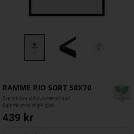
RAMME RIO SORT 50X70
Svenskfremstillet ramme i sort

Ramme med ægte glas
439 kr