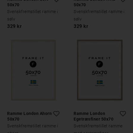
50x70
50x70
Svenskfremstillet ramme i
Svenskfremstillet ramme i
sølv
sølv
329 kr
329 kr
Ramme London Ahorn
Ramme London
50x70
Egetræsfiner 50x70
Svenskfremstillet ramme i
Svenskfremstillet ramme