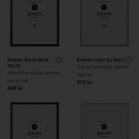
Ramme Berlin Brun
Ramme Cairo Eg 50x70
50x70
Svenskfremstillet ramme i
Svenskfremstillet ramme i
egetræ
mørkt træ
579 kr
469 kr