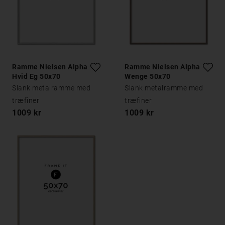
Ramme Nielsen Alpha
Ramme Nielsen Alpha
Hvid Eg 50x70
Wenge 50x70
Slank metalramme med
Slank metalramme med
træfiner
træfiner
1009 kr
1009 kr