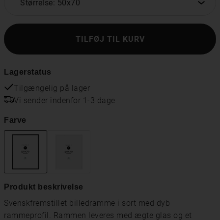
Størrelse: 50x70
TILFØJ TIL KURV
Lagerstatus
Tilgængelig på lager
Vi sender indenfor 1-3 dage
Farve
Produkt beskrivelse
Svenskfremstillet billedramme i sort med dyb
rammeprofil. Rammen leveres med ægte glas og et