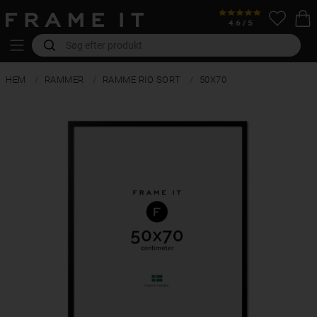
HEM
RAMMER
RAMME RIO SORT
50X70