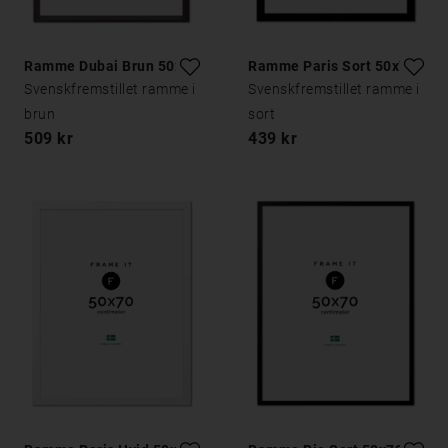
Ramme Dubai Brun 50x70
Ramme Paris Sort 50x70
Svenskfremstillet ramme i
Svenskfremstillet ramme i
brun
sort
509 kr
439 kr