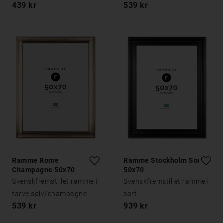
439 kr
539 kr
Ramme Rome
Ramme Stockholm Sort
Champagne 50x70
50x70
Svenskfremstillet ramme i
Svenskfremstillet ramme i
farve sølv/champagne
sort
539 kr
939 kr