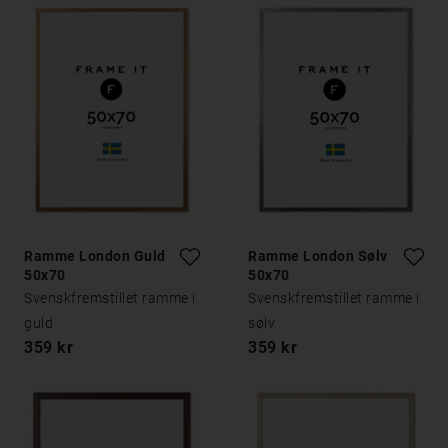
Ramme London Guld
Ramme London Sølv
50x70
50x70
Svenskfremstillet ramme i
Svenskfremstillet ramme i
guld
sølv
359 kr
359 kr