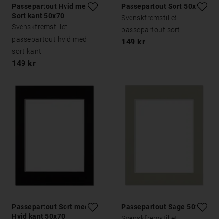
Passepartout Hvid med
Passepartout Sort 50x70
Sort kant 50x70
Svenskfremstillet
Svenskfremstillet
passepartout sort
passepartout hvid med
149 kr
sort kant
149 kr
Passepartout Sort med
Passepartout Sage 50x70
Hvid kant 50x70
Svenskfremstillet