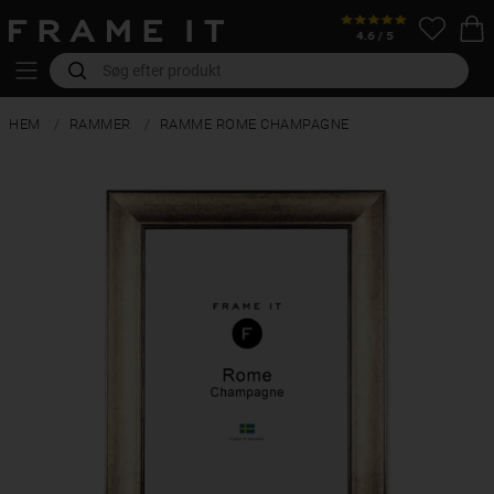
HEM
RAMMER
RAMME ROME CHAMPAGNE