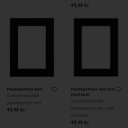
49,90 kr
Passepartout Sort
Passepartout Sort med
Hvid kant
Svenskfremstillet
Svenskfremstillet
passepartout sort
passepartout sort med
49,90 kr
hvid kant
49,90 kr