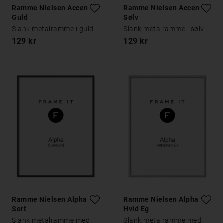
Ramme Nielsen Accent
Ramme Nielsen Accent
Guld
Sølv
Slank metalramme i guld
Slank metalramme i sølv
129 kr
129 kr
Ramme Nielsen Alpha
Ramme Nielsen Alpha
Sort
Hvid Eg
Slank metalramme med
Slank metalramme med