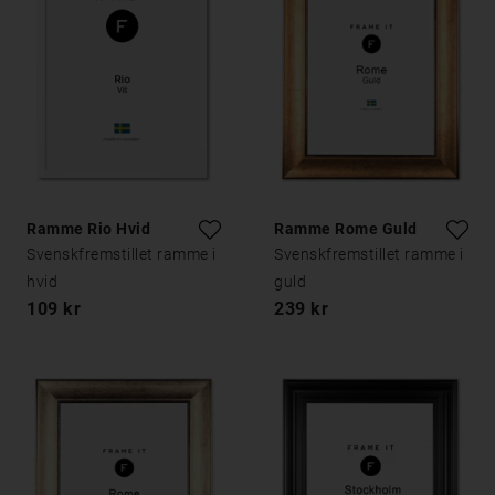
Ramme Rio Hvid
Ramme Rome Guld
Svenskfremstillet ramme i
Svenskfremstillet ramme i
hvid
guld
109 kr
239 kr