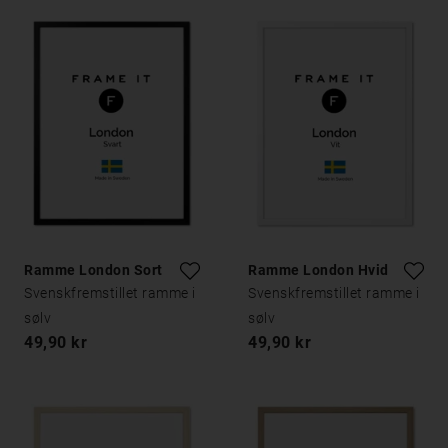
Ramme London Sort
Ramme London Hvid
Svenskfremstillet ramme i
Svenskfremstillet ramme i
sølv
sølv
49,90 kr
49,90 kr