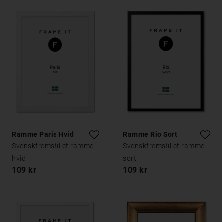
Ramme Paris Hvid
Ramme Rio Sort
Svenskfremstillet ramme i
Svenskfremstillet ramme i
hvid
sort
109 kr
109 kr