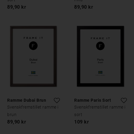
89,90 kr
89,90 kr
Ramme Dubai Brun
Ramme Paris Sort
Svenskfremstillet ramme i
Svenskfremstillet ramme i
brun
sort
89,90 kr
109 kr