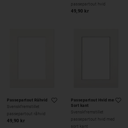
passepartout hvid
49,90 kr
Passepartout Råhvid
Passepartout Hvid med
Sort kant
Svenskfremstillet
Svenskfremstillet
passepartout råhvid
passepartout hvid med
49,90 kr
sort kant