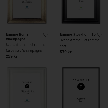
Ramme Rome
Ramme Stockholm Sort
Champagne
Svenskfremstillet ramme i
Svenskfremstillet ramme i
sort
farve sølv/champagne
579 kr
239 kr