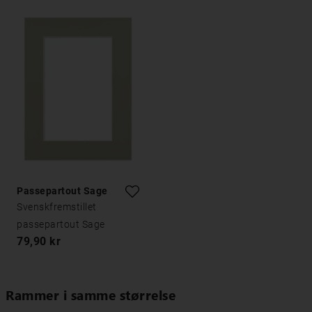
Passepartout Sage
Svenskfremstillet
passepartout Sage
79,90 kr
Rammer i samme størrelse