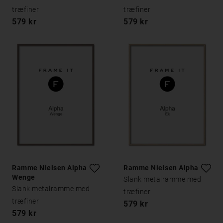
træfiner
træfiner
579 kr
579 kr
Ramme Nielsen Alpha
Ramme Nielsen Alpha Eg
Wenge
Slank metalramme med
Slank metalramme med
træfiner
træfiner
579 kr
579 kr