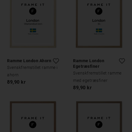
Ramme London Ahorn
Ramme London
Egetræsfiner
Svenskfremstillet ramme i
Svenskfremstillet ramme
ahorn
med egetræsfiner
89,90 kr
89,90 kr