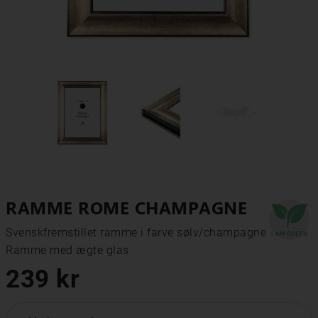
RAMME ROME CHAMPAGNE
Svenskfremstillet ramme i farve sølv/champagne

Ramme med ægte glas
239 kr