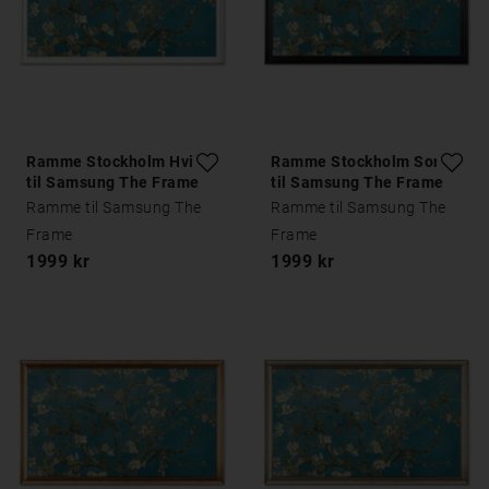
Ramme Stockholm Hvid
Ramme Stockholm Sort
til Samsung The Frame
til Samsung The Frame
Ramme til Samsung The
Ramme til Samsung The
Frame
Frame
1999 kr
1999 kr