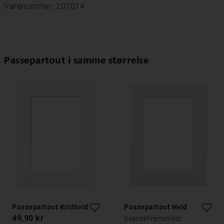
Varenummer: 201014
Passepartout i samme størrelse
Passepartout Kridhvid
Passepartout Hvid
49,90 kr
Svenskfremstillet