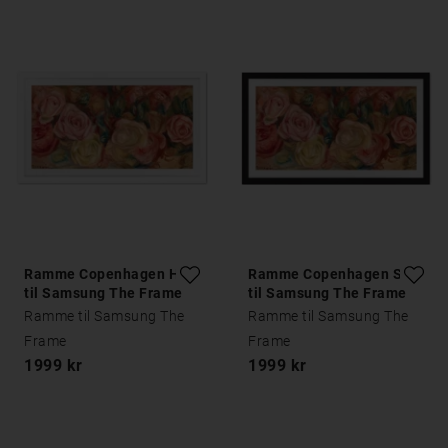
Ramme Copenhagen Hvid
Ramme Copenhagen Sort
til Samsung The Frame
til Samsung The Frame
Ramme til Samsung The
Ramme til Samsung The
Frame
Frame
1999 kr
1999 kr