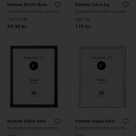
Ramme Berlin Brun
Ramme Cairo Eg
Svenskfremstillet ramme i
Svenskfremstillet ramme i
mørkt træ
egetræ
99,90 kr
119 kr
Ramme Dubai Sort
Ramme Dubai Hvid
Svenskfremstillet ramme i
Svenskfremstillet ramme i
sort
hvid