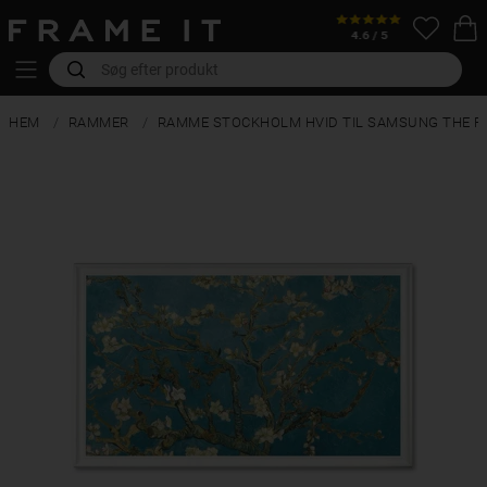
HEM
RAMMER
RAMME STOCKHOLM HVID TIL SAMSUNG THE F