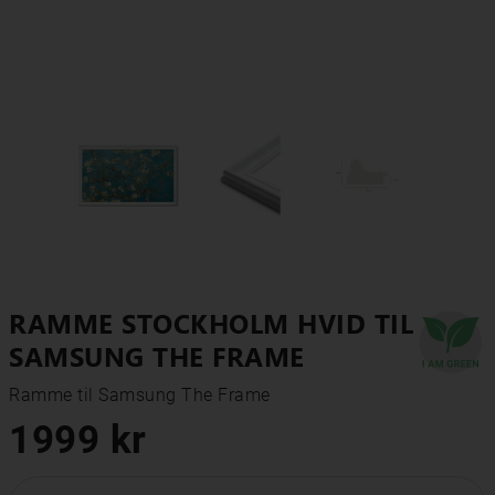
RAMME STOCKHOLM HVID TIL
SAMSUNG THE FRAME
Ramme til Samsung The Frame
1999 kr