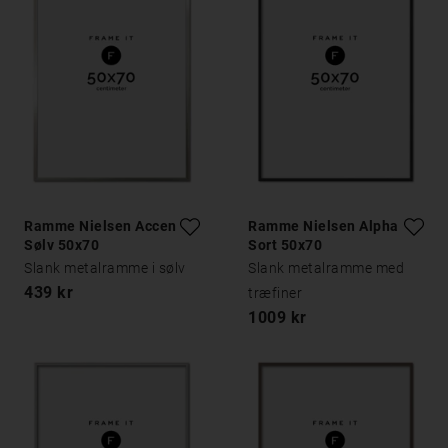
Ramme Nielsen Accent
Ramme Nielsen Alpha
Sølv 50x70
Sort 50x70
Slank metalramme i sølv
Slank metalramme med
439 kr
træfiner
1009 kr