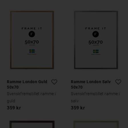
Ramme London Guld
Ramme London Sølv
50x70
50x70
Svenskfremstillet ramme i
Svenskfremstillet ramme i
guld
sølv
359 kr
359 kr