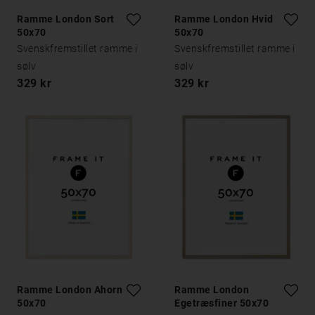
Ramme London Sort
Ramme London Hvid
50x70
50x70
Svenskfremstillet ramme i
Svenskfremstillet ramme i
sølv
sølv
329 kr
329 kr
Ramme London Ahorn
Ramme London
50x70
Egetræsfiner 50x70