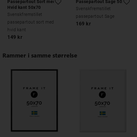
Passepartout Sort med
Passepartout Sage 50x70
Hvid kant 50x70
Svenskfremstillet
Svenskfremstillet
passepartout Sage
passepartout sort med
169 kr
hvid kant
149 kr
Rammer i samme størrelse