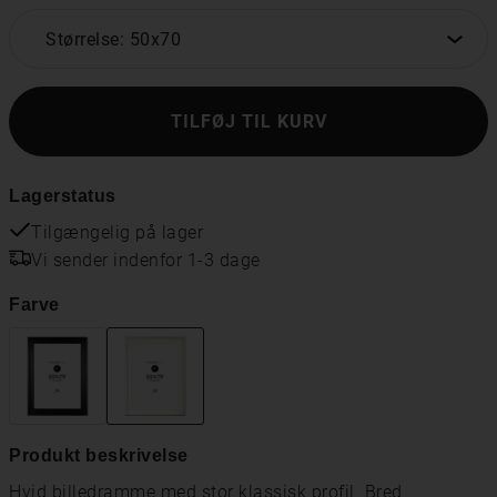
Størrelse: 50x70
TILFØJ TIL KURV
Lagerstatus
Tilgængelig på lager
Vi sender indenfor 1-3 dage
Farve
Produkt beskrivelse
Hvid billedramme med stor klassisk profil. Bred