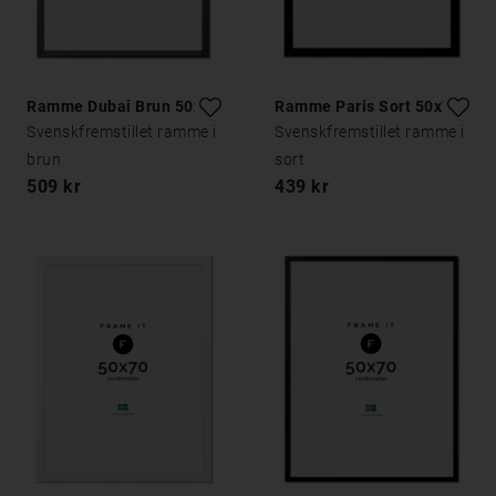
Ramme Dubai Brun 50x70
Ramme Paris Sort 50x70
Svenskfremstillet ramme i
Svenskfremstillet ramme i
brun
sort
509 kr
439 kr