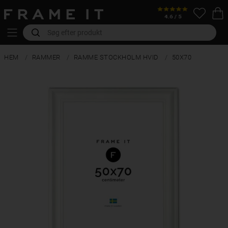
HEM
RAMMER
RAMME STOCKHOLM HVID
50X70