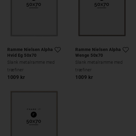
Ramme Nielsen Alpha
Ramme Nielsen Alpha
Hvid Eg 50x70
Wenge 50x70
Slank metalramme med
Slank metalramme med
træfiner
træfiner
1009 kr
1009 kr