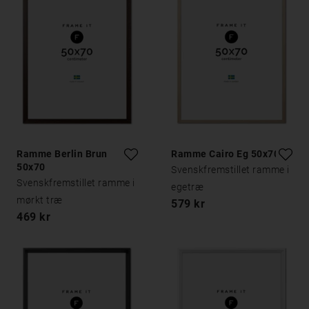
Ramme Berlin Brun
Ramme Cairo Eg 50x70
50x70
Svenskfremstillet ramme i
Svenskfremstillet ramme i
egetræ
mørkt træ
579 kr
469 kr