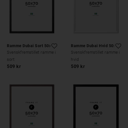
Ramme Dubai Sort 50x70
Ramme Dubai Hvid 50x70
Svenskfremstillet ramme i
Svenskfremstillet ramme i
sort
hvid
509 kr
509 kr