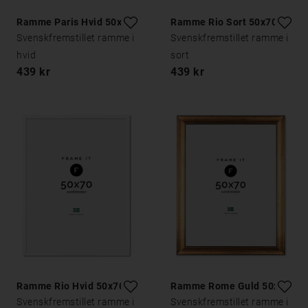
Ramme Paris Hvid 50x70
Ramme Rio Sort 50x70
Svenskfremstillet ramme i
Svenskfremstillet ramme i
hvid
sort
439 kr
439 kr
Ramme Rio Hvid 50x70
Ramme Rome Guld 50x70
Svenskfremstillet ramme i
Svenskfremstillet ramme i