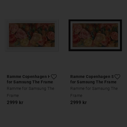
Ramme Copenhagen Hvit
Ramme Copenhagen Sort
for Samsung The Frame
for Samsung The Frame
Ramme for Samsung The
Ramme for Samsung The
Frame
Frame
2999 kr
2999 kr