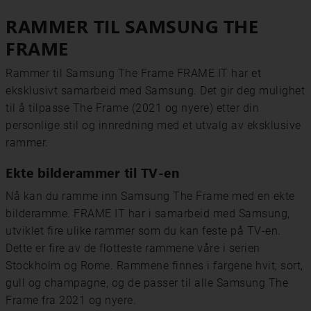
RAMMER TIL SAMSUNG THE
FRAME
Rammer til Samsung The Frame FRAME IT har et
eksklusivt samarbeid med Samsung. Det gir deg mulighet
til å tilpasse The Frame (2021 og nyere) etter din
personlige stil og innredning med et utvalg av eksklusive
rammer.
Ekte bilderammer til TV-en
Nå kan du ramme inn Samsung The Frame med en ekte
bilderamme. FRAME IT har i samarbeid med Samsung,
utviklet fire ulike rammer som du kan feste på TV-en.
Dette er fire av de flotteste rammene våre i serien
Stockholm og Rome. Rammene finnes i fargene hvit, sort,
gull og champagne, og de passer til alle Samsung The
Frame fra 2021 og nyere.