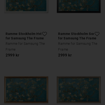
Ramme Stockholm Hvit
Ramme Stockholm Sort
for Samsung The Frame
for Samsung The Frame
Ramme for Samsung The
Ramme for Samsung The
Frame
Frame
2999 kr
2999 kr