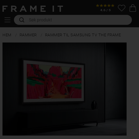
HEM
RAMMER
RAMMER TIL SAMSUNG TV THE FRAME