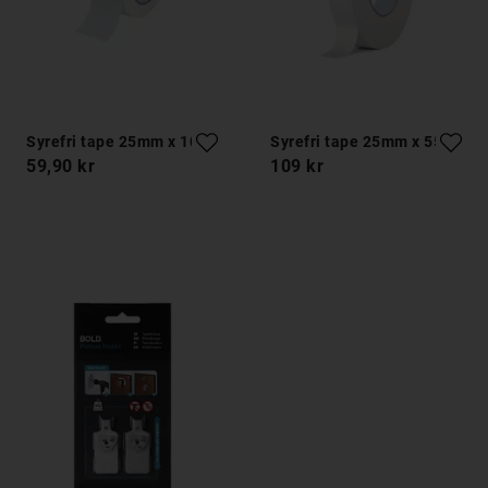
Syrefri tape 25mm x 10m
Syrefri tape 25mm x 55m
59,90 kr
109 kr