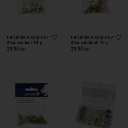
Hall Miba X-krog 10-1
Hall Miba X-krog 10-3
22mm enkelt 10-p
35mm dobbelt 10-p
29,90 kr
29,90 kr