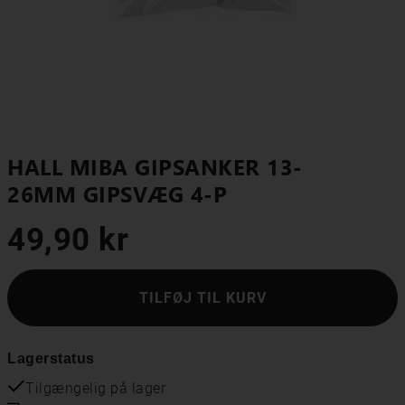
HALL MIBA GIPSANKER 13-
26MM GIPSVÆG 4-P
49,90 kr
TILFØJ TIL KURV
Lagerstatus
Tilgængelig på lager