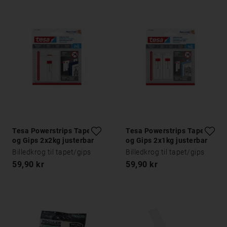
Tesa Powerstrips Tapet
Tesa Powerstrips Tapet
og Gips 2x2kg justerbar
og Gips 2x1kg justerbar
Billedkrog til tapet/gips
Billedkrog til tapet/gips
59,90 kr
59,90 kr