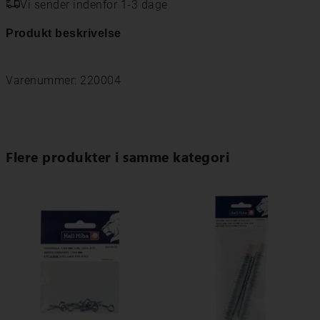
Vi sender indenfor 1-3 dage
Produkt beskrivelse
Varenummer: 220004
Flere produkter i samme kategori