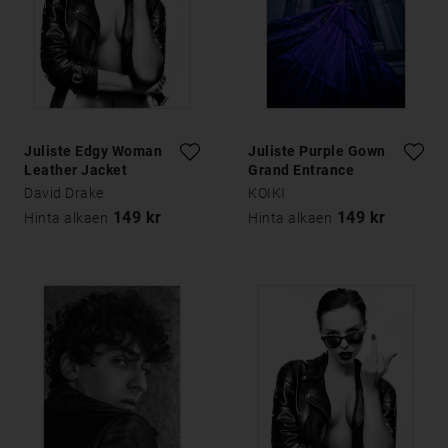
Juliste Edgy Woman
Juliste Purple Gown
Leather Jacket
Grand Entrance
David Drake
KOIKI
149 kr
149 kr
Hinta alkaen
Hinta alkaen