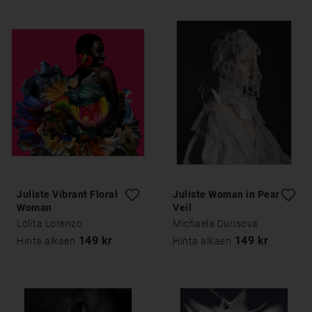
Juliste Vibrant Floral
Juliste Woman in Pearl
Woman
Veil
Lolita Lorenzo
Michaela Durisova
149 kr
149 kr
Hinta alkaen
Hinta alkaen