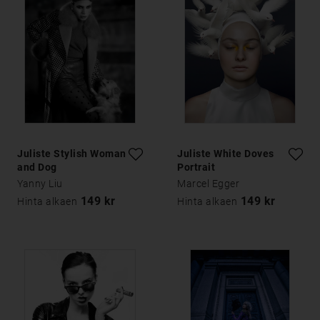
Juliste Stylish Woman
Juliste White Doves
and Dog
Portrait
Yanny Liu
Marcel Egger
149 kr
149 kr
Hinta alkaen
Hinta alkaen