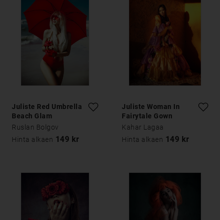
Juliste Red Umbrella
Juliste Woman In
Beach Glam
Fairytale Gown
Ruslan Bolgov
Kahar Lagaa
149 kr
149 kr
Hinta alkaen
Hinta alkaen