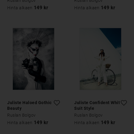
Ruslan Bolgov
Ruslan Bolgov
149 kr
149 kr
Hinta alkaen
Hinta alkaen
Juliste Haloed Gothic
Juliste Confident White
Beauty
Suit Style
Ruslan Bolgov
Ruslan Bolgov
149 kr
149 kr
Hinta alkaen
Hinta alkaen