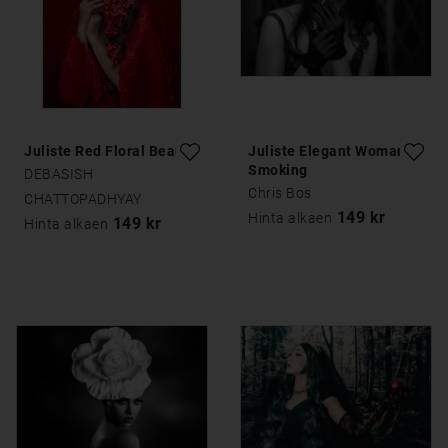
Juliste Red Floral Beauty
Juliste Elegant Woman
Smoking
DEBASISH
Chris Bos
CHATTOPADHYAY
149 kr
Hinta alkaen
149 kr
Hinta alkaen