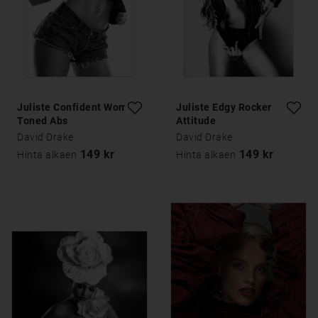
Juliste Confident Woman
Juliste Edgy Rocker
Toned Abs
Attitude
David Drake
David Drake
149 kr
149 kr
Hinta alkaen
Hinta alkaen