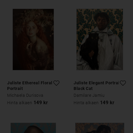
Juliste Ethereal Floral
Juliste Elegant Portrait
Portrait
Black Cat
Michaela Durisova
Damilare Jamiu
149 kr
149 kr
Hinta alkaen
Hinta alkaen