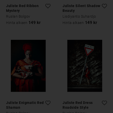
Juliste Red Ribbon
Juliste Silent Shadow
Mystery
Beauty
Ruslan Bolgov
Lisdiyanto Suhardjo
149 kr
149 kr
Hinta alkaen
Hinta alkaen
Juliste Enigmatic Red
Juliste Red Dress
Shaman
Roadside Style