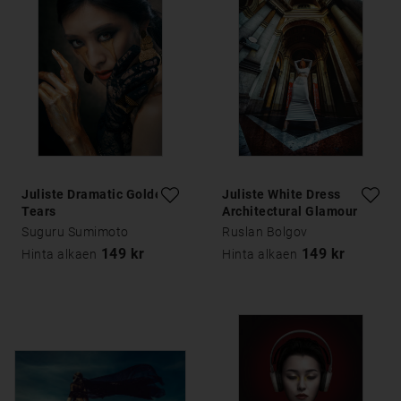
Juliste Dramatic Golden
Juliste White Dress
Tears
Architectural Glamour
Suguru Sumimoto
Ruslan Bolgov
149 kr
149 kr
Hinta alkaen
Hinta alkaen