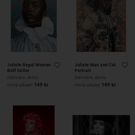
Juliste Regal Woman
Juliste Man and Cat
Ruff Collar
Portrait
Damilare Jamiu
Damilare Jamiu
149 kr
149 kr
Hinta alkaen
Hinta alkaen