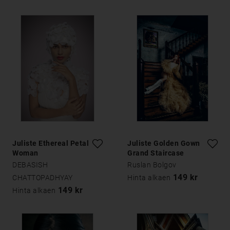
Juliste Ethereal Petal
Juliste Golden Gown
Woman
Grand Staircase
DEBASISH
Ruslan Bolgov
149 kr
CHATTOPADHYAY
Hinta alkaen
149 kr
Hinta alkaen