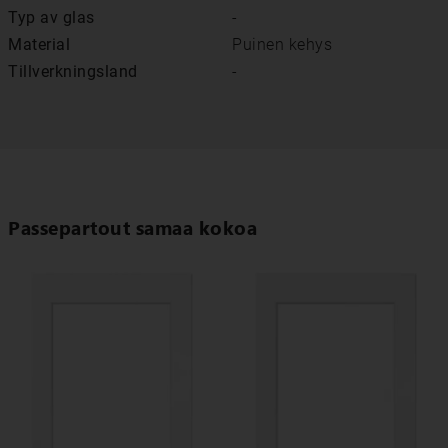
Typ av glas
-
Material
Puinen kehys
Tillverkningsland
-
Passepartout samaa kokoa