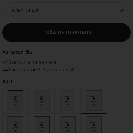
Koko: 50x70
LISÄÄ OSTOSKORIIN
Varaston tila
Saatavilla varastossa
Toimitamme 1-3 päivän sisällä
Väri