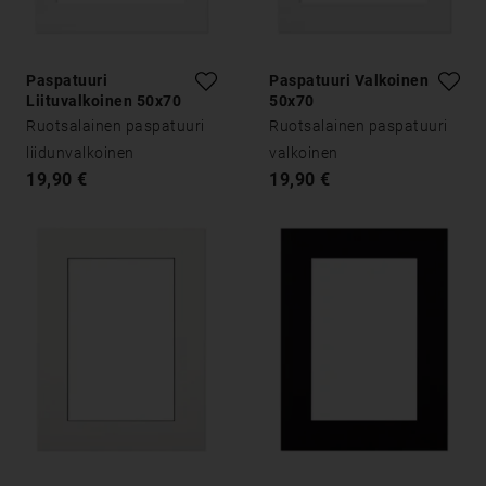
Paspatuuri
Paspatuuri Valkoinen
Liituvalkoinen 50x70
50x70
Ruotsalainen paspatuuri
Ruotsalainen paspatuuri
liidunvalkoinen
valkoinen
19,90 €
19,90 €