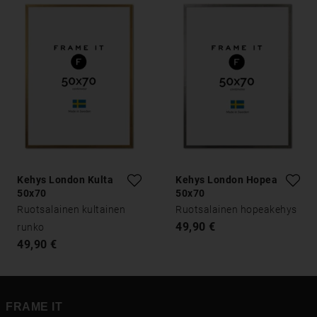
Kehys London Kulta
Kehys London Hopea
50x70
50x70
Ruotsalainen kultainen
Ruotsalainen hopeakehys
49,90 €
runko
49,90 €
FRAME IT