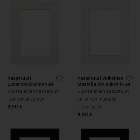
Paspatuuri
Paspatuuri Valkoinen
Luonnonvalkoinen A4
Mustalla Reunuksella A4
Ruotsalainen paspatuuri
Ruotsalainen paspatuuri
luonnonvalkoinen
valkoinen mustalla
9,90 €
reunuksella
9,90 €