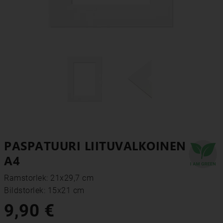
PASPATUURI LIITUVALKOINEN
A4
Ramstorlek: 21x29,7 cm
Bildstorlek: 15x21 cm
9,90 €