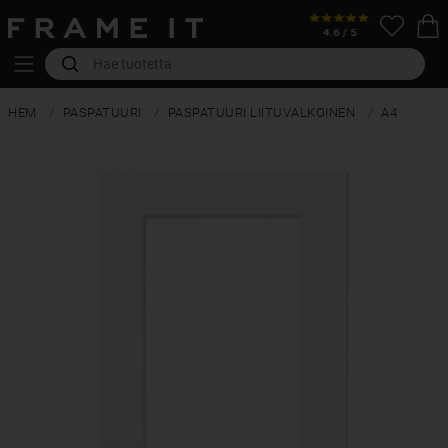
HEM
PASPATUURI
PASPATUURI LIITUVALKOINEN
A4