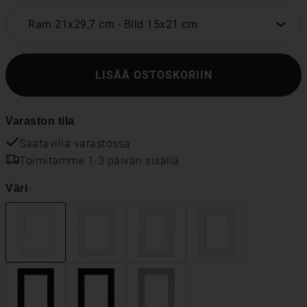
Ram 21x29,7 cm
-
Bild 15x21 cm
LISÄÄ OSTOSKORIIN
Varaston tila
Saatavilla varastossa
Toimitamme 1-3 päivän sisällä
Väri