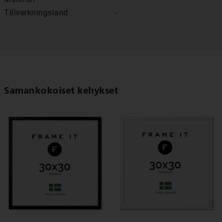
Tillverkningsland
-
Samankokoiset kehykset