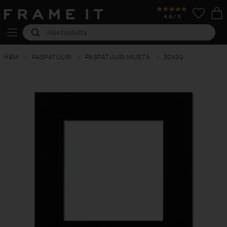
HEM
PASPATUURI
PASPATUURI MUSTA
30X30