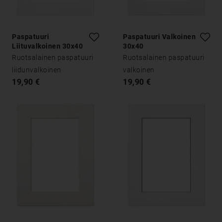
Paspatuuri
Paspatuuri Valkoinen
Liituvalkoinen 30x40
30x40
Ruotsalainen paspatuuri
Ruotsalainen paspatuuri
liidunvalkoinen
valkoinen
19,90 €
19,90 €