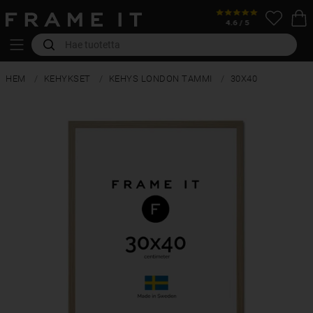
HEM
KEHYKSET
KEHYS LONDON TAMMI
30X40