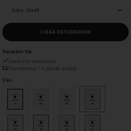
Koko: 30x40
LISÄÄ OSTOSKORIIN
Varaston tila
Saatavilla varastossa
Toimitamme 1-3 päivän sisällä
Väri