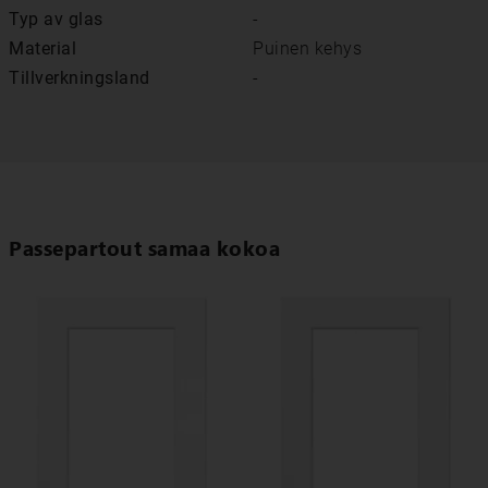
Typ av glas
-
Material
Puinen kehys
Tillverkningsland
-
Passepartout samaa kokoa