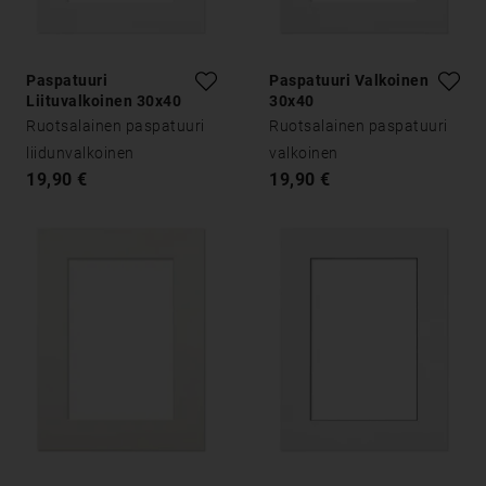
Paspatuuri
Paspatuuri Valkoinen
Liituvalkoinen 30x40
30x40
Ruotsalainen paspatuuri
Ruotsalainen paspatuuri
liidunvalkoinen
valkoinen
19,90 €
19,90 €