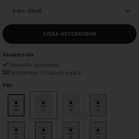
Koko: 30x40
LISÄÄ OSTOSKORIIN
Varaston tila
Saatavilla varastossa
Toimitamme 1-3 päivän sisällä
Väri