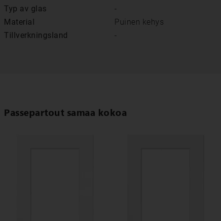
Typ av glas
-
Material
Puinen kehys
Tillverkningsland
-
Passepartout samaa kokoa