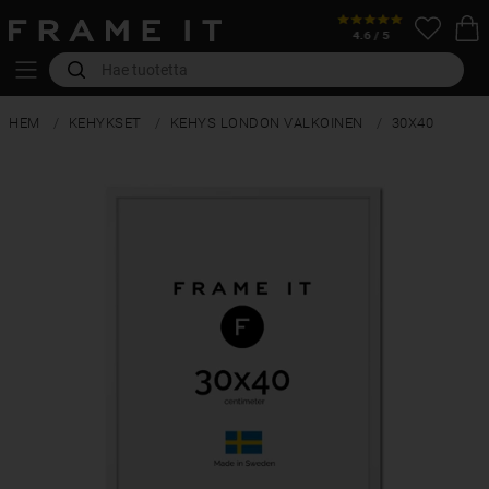
HEM
KEHYKSET
KEHYS LONDON VALKOINEN
30X40