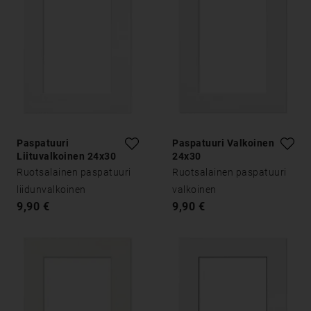
Paspatuuri
Paspatuuri Valkoinen
Liituvalkoinen 24x30
24x30
Ruotsalainen paspatuuri
Ruotsalainen paspatuuri
liidunvalkoinen
valkoinen
9,90 €
9,90 €