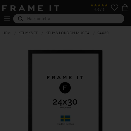
HEM
KEHYKSET
KEHYS LONDON MUSTA
24X30