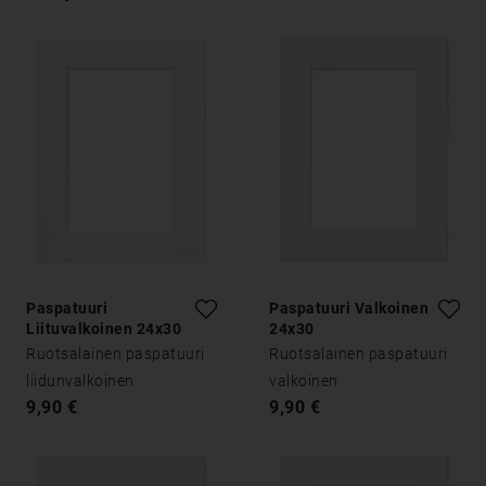
Paspatuuri
Paspatuuri Valkoinen
Liituvalkoinen 24x30
24x30
Ruotsalainen paspatuuri
Ruotsalainen paspatuuri
liidunvalkoinen
valkoinen
9,90 €
9,90 €