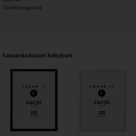
Tillverkningsland
-
Samankokoiset kehykset