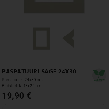
PASPATUURI SAGE 24X30
Ramstorlek: 24x30 cm
Bildstorlek: 18x24 cm
19,90 €