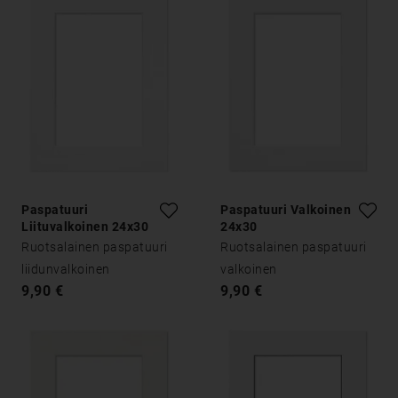
Paspatuuri
Paspatuuri Valkoinen
Liituvalkoinen 24x30
24x30
Ruotsalainen paspatuuri
Ruotsalainen paspatuuri
liidunvalkoinen
valkoinen
9,90 €
9,90 €