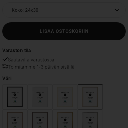
Koko: 24x30
LISÄÄ OSTOSKORIIN
Varaston tila
Saatavilla varastossa
Toimitamme 1-3 päivän sisällä
Väri