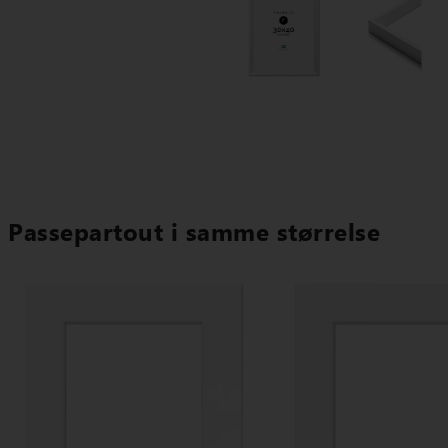
Passepartout i samme størrelse