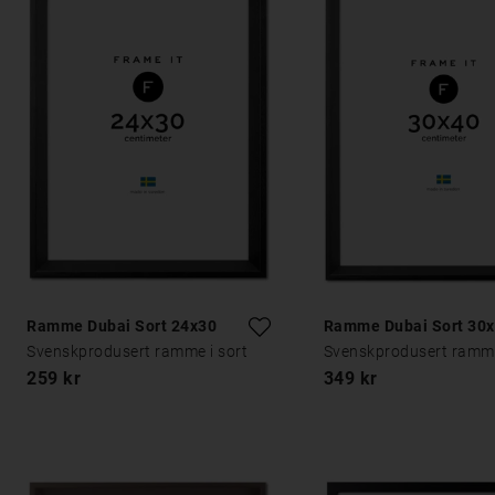
Ramme Dubai Sort 24x30
Ramme Dubai Sort 30
Svenskprodusert ramme i sort
Svenskprodusert ramme
259 kr
349 kr