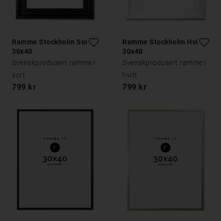
Ramme Stockholm Sort
Ramme Stockholm Hvit
30x40
30x40
Svenskprodusert ramme i
Svenskprodusert ramme i
sort
hvitt
799 kr
799 kr