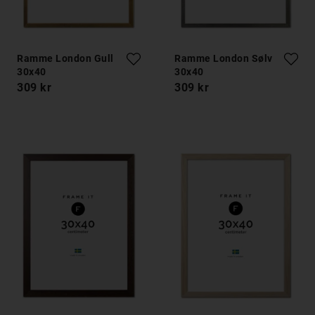
Ramme London Gull
Ramme London Sølv
30x40
30x40
309 kr
309 kr