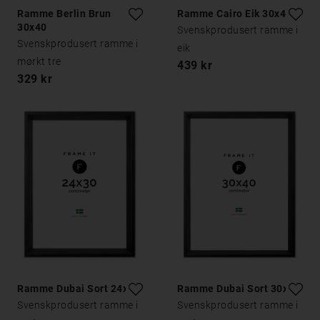
Ramme Berlin Brun
Ramme Cairo Eik 30x40
30x40
Svenskprodusert ramme i
Svenskprodusert ramme i
eik
mørkt tre
439 kr
329 kr
Ramme Dubai Sort 24x30
Ramme Dubai Sort 30x40
Svenskprodusert ramme i
Svenskprodusert ramme i