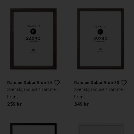
Ramme Dubai Brun 24x30
Ramme Dubai Brun 30x40
Svenskprodusert ramme i
Svenskprodusert ramme i
brunt
brunt
259 kr
349 kr