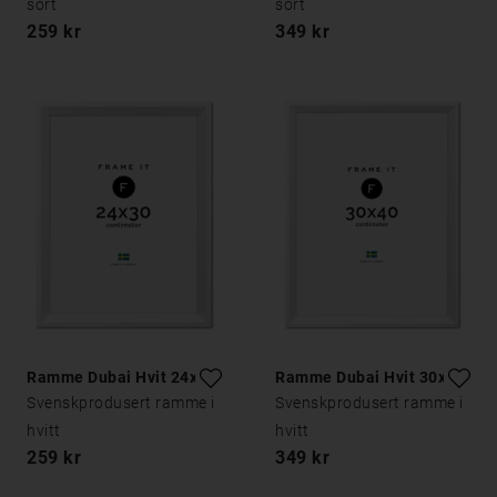
sort
sort
259 kr
349 kr
Ramme Dubai Hvit 24x30
Ramme Dubai Hvit 30x40
Svenskprodusert ramme i
Svenskprodusert ramme i
hvitt
hvitt
259 kr
349 kr