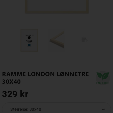
RAMME LONDON LØNNETRE
30X40
329 kr
Størrelse: 30x40