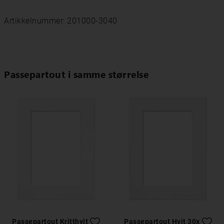
Artikkelnummer: 201000-3040
Passepartout i samme størrelse
Passepartout Kritthvitt
Passepartout Hvit 30x40