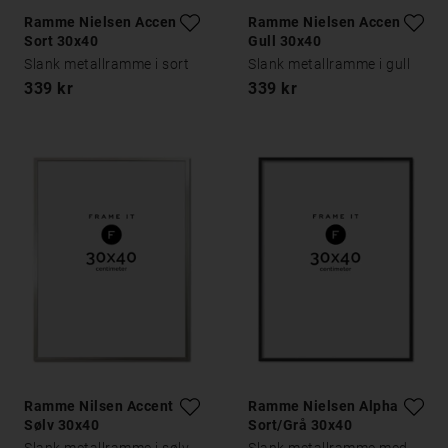
Ramme Nielsen Accent
Ramme Nielsen Accent
Sort 30x40
Gull 30x40
Slank metallramme i sort
Slank metallramme i gull
339 kr
339 kr
Ramme Nilsen Accent
Ramme Nielsen Alpha
Sølv 30x40
Sort/Grå 30x40