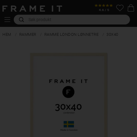
HEM
RAMMER
RAMME LONDON LØNNETRE
30X40