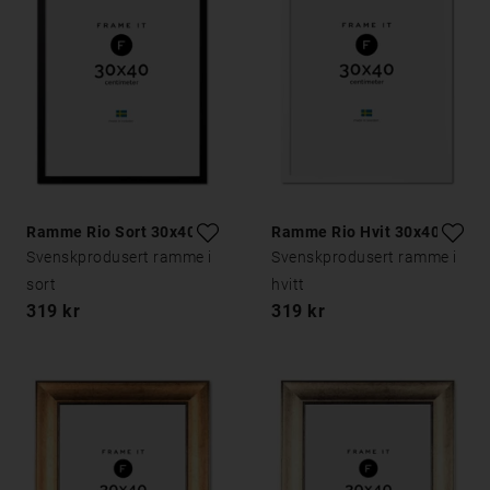
Ramme Rio Sort 30x40
Ramme Rio Hvit 30x40
Svenskprodusert ramme i
Svenskprodusert ramme i
sort
hvitt
319 kr
319 kr