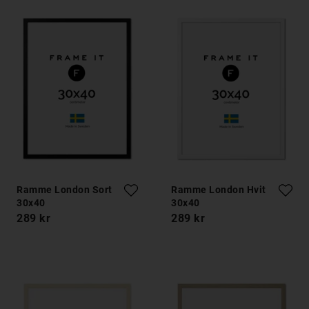
Ramme London Sort
Ramme London Hvit
30x40
30x40
289 kr
289 kr