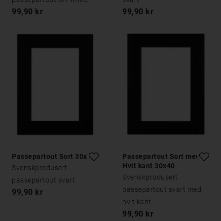
99,90 kr
99,90 kr
Passepartout Sort 30x40
Passepartout Sort med
Hvit kant 30x40
Svenskprodusert
Svenskprodusert
passepartout svart
passepartout svart med
99,90 kr
hvit kant
99,90 kr