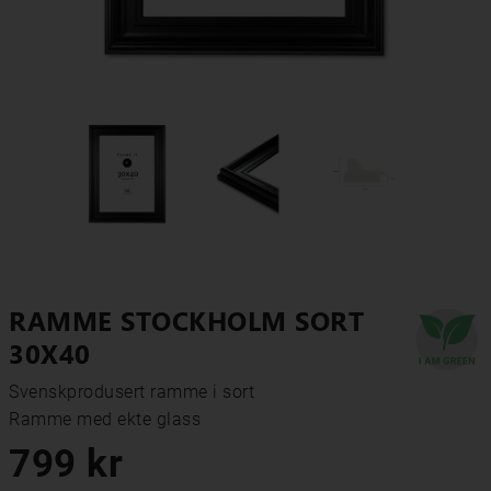
RAMME STOCKHOLM SORT
30X40
Svenskprodusert ramme i sort

Ramme med ekte glass
799 kr