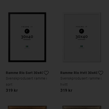
Ramme Rio Sort 30x40
Ramme Rio Hvit 30x40
Svenskprodusert ramme i
Svenskprodusert ramme i
sort
hvitt
319 kr
319 kr