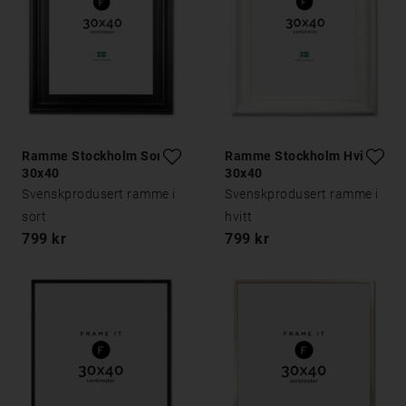
Ramme Stockholm Sort
Ramme Stockholm Hvit
30x40
30x40
Svenskprodusert ramme i
Svenskprodusert ramme i
sort
hvitt
799 kr
799 kr