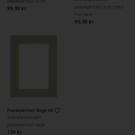
passepartout svart
passepartout svart med
99,90 kr
hvit kant
99,90 kr
Passepartout Sage 30x40
Svenskprodusert
passepartout sage
139 kr