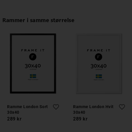
Rammer i samme størrelse
Ramme London Sort
Ramme London Hvit
30x40
30x40
289 kr
289 kr