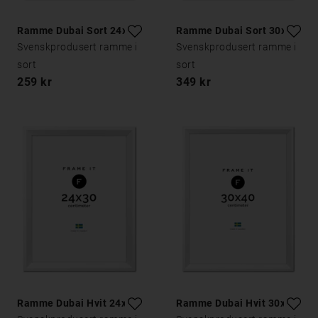
Ramme Dubai Sort 24x30
Ramme Dubai Sort 30x40
Svenskprodusert ramme i
Svenskprodusert ramme i
sort
sort
259 kr
349 kr
Ramme Dubai Hvit 24x30
Ramme Dubai Hvit 30x40