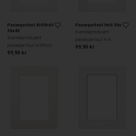
Passepartout Kritthvitt
Passepartout Hvit 30x40
30x40
Svenskprodusert
Svenskprodusert
passepartout hvit
passepartout kritthvit
99,90 kr
99,90 kr