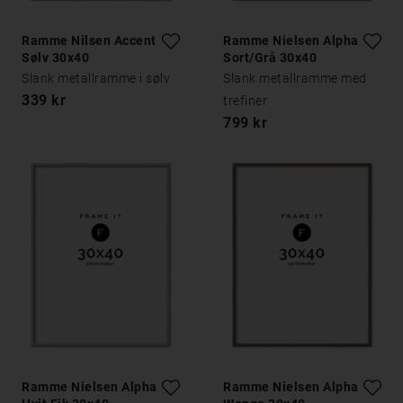
Ramme Nilsen Accent
Ramme Nielsen Alpha
Sølv 30x40
Sort/Grå 30x40
Slank metallramme i sølv
Slank metallramme med
339 kr
trefiner
799 kr
Ramme Nielsen Alpha
Ramme Nielsen Alpha