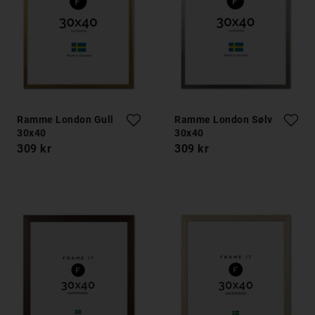
Ramme London Gull
Ramme London Sølv
30x40
30x40
309 kr
309 kr