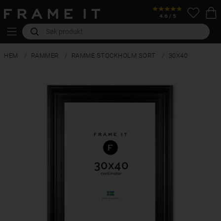
HEM
RAMMER
RAMME STOCKHOLM SORT
30X40