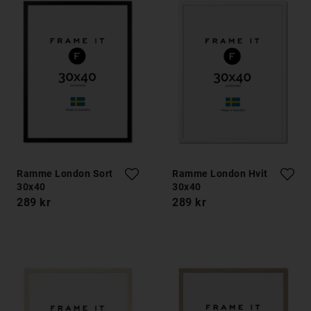
Ramme London Sort
Ramme London Hvit
30x40
30x40
289 kr
289 kr