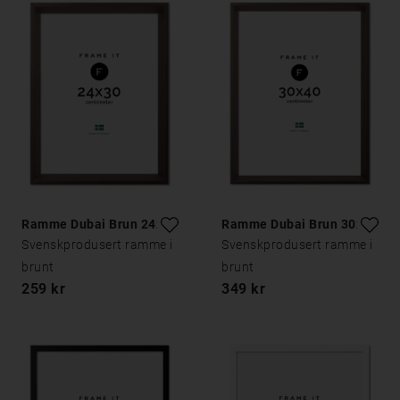
Ramme Dubai Brun 24x30
Ramme Dubai Brun 30x40
Svenskprodusert ramme i
Svenskprodusert ramme i
brunt
brunt
259 kr
349 kr