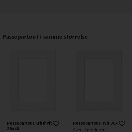
Passepartout i samme størrelse
Passepartout Kritthvitt
Passepartout Hvit 30x40
30x40
Svenskprodusert