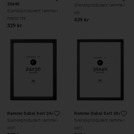
30x40
Svenskprodusert ramme i
Svenskprodusert ramme i
eik
mørkt tre
439 kr
329 kr
Ramme Dubai Sort 24x30
Ramme Dubai Sort 30x40
Svenskprodusert ramme i
Svenskprodusert ramme i
sort
sort