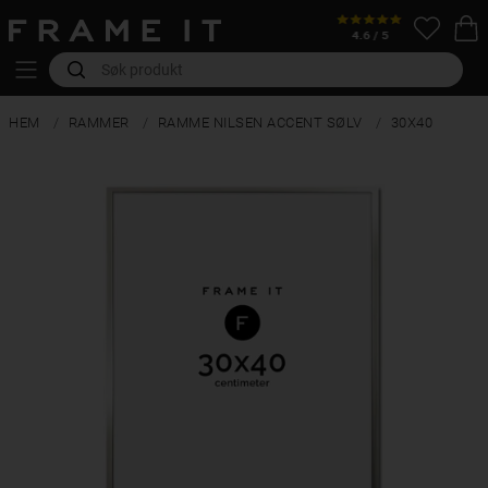
HEM
RAMMER
RAMME NILSEN ACCENT SØLV
30X40