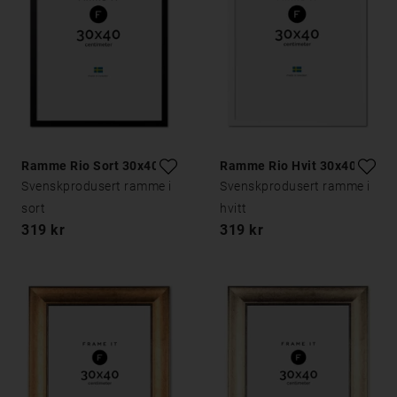
Ramme Rio Sort 30x40
Ramme Rio Hvit 30x40
Svenskprodusert ramme i
Svenskprodusert ramme i
sort
hvitt
319 kr
319 kr