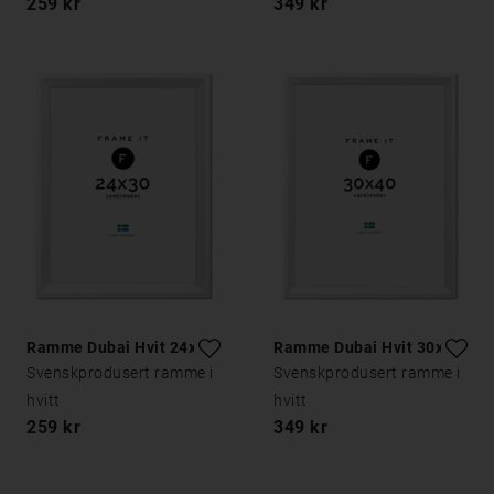
259 kr
349 kr
Ramme Dubai Hvit 24x30
Ramme Dubai Hvit 30x40
Svenskprodusert ramme i
Svenskprodusert ramme i
hvitt
hvitt
259 kr
349 kr