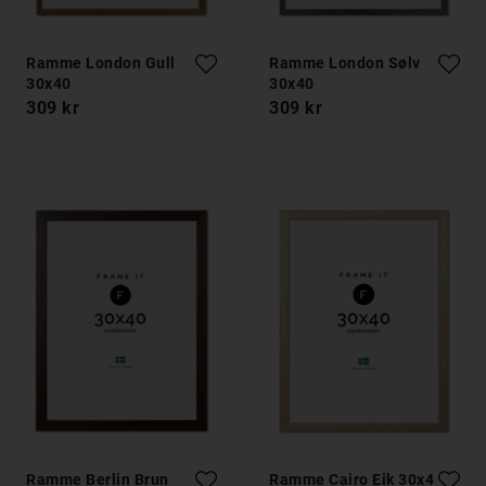
Ramme London Gull
Ramme London Sølv
30x40
30x40
309 kr
309 kr
Ramme Berlin Brun
Ramme Cairo Eik 30x40