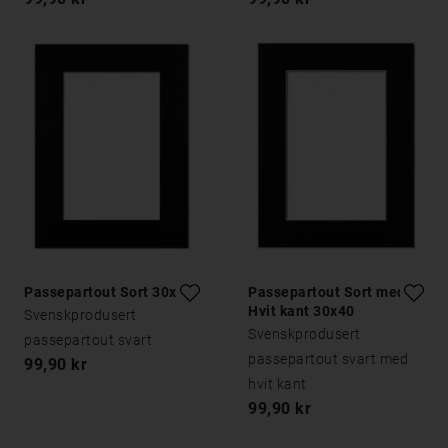
Passepartout Sort 30x40
Passepartout Sort med
Hvit kant 30x40
Svenskprodusert
Svenskprodusert
passepartout svart
passepartout svart med
99,90 kr
hvit kant
99,90 kr