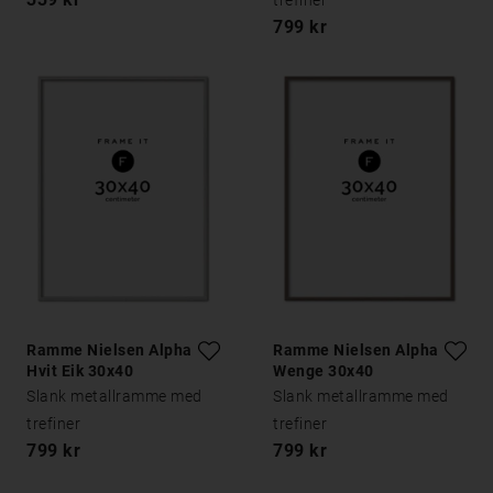
trefiner
799 kr
Ramme Nielsen Alpha
Ramme Nielsen Alpha
Hvit Eik 30x40
Wenge 30x40
Slank metallramme med
Slank metallramme med
trefiner
trefiner
799 kr
799 kr