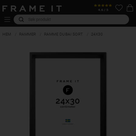
HEM
RAMMER
RAMME DUBAI SORT
24X30