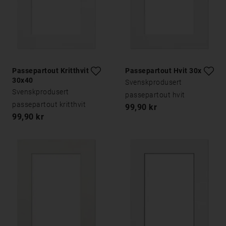
Passepartout Kritthvitt
Passepartout Hvit 30x40
30x40
Svenskprodusert
Svenskprodusert
passepartout hvit
passepartout kritthvit
99,90 kr
99,90 kr