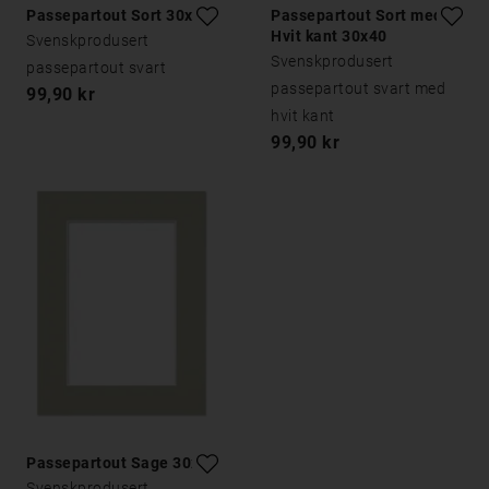
Passepartout Sort 30x40
Passepartout Sort med
Hvit kant 30x40
Svenskprodusert
Svenskprodusert
passepartout svart
passepartout svart med
99,90 kr
hvit kant
99,90 kr
Passepartout Sage 30x40
Svenskprodusert