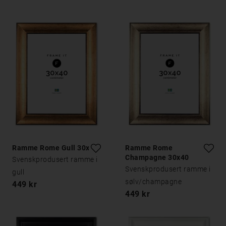
Ramme Rome Gull 30x40
Ramme Rome
Champagne 30x40
Svenskprodusert ramme i
Svenskprodusert ramme i
gull
sølv/champagne
449 kr
449 kr