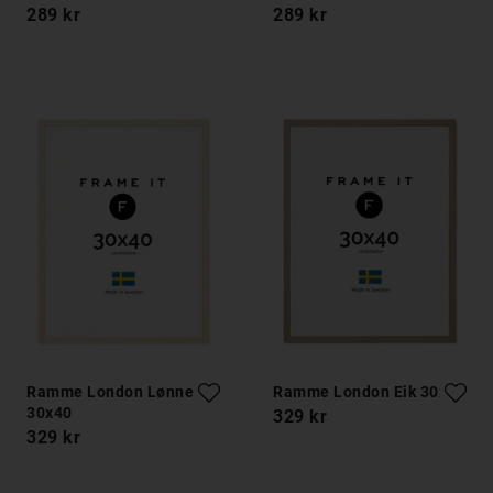
289 kr
289 kr
Ramme London Lønnetre
Ramme London Eik 30x40
30x40
329 kr
329 kr