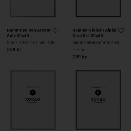
Ramme Nilsen Accent
Ramme Nielsen Alpha
Sølv 30x40
Sort/Grå 30x40
Slank metallramme i sølv
Slank metallramme med
339 kr
trefiner
799 kr