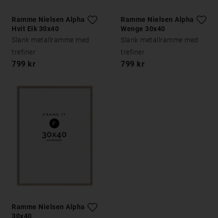
Ramme Nielsen Alpha
Ramme Nielsen Alpha
Hvit Eik 30x40
Wenge 30x40
Slank metallramme med
Slank metallramme med
trefiner
trefiner
799 kr
799 kr
Ramme Nielsen Alpha Eik
30x40