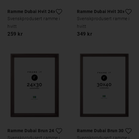
Ramme Dubai Hvit 24x30
Ramme Dubai Hvit 30x40
Svenskprodusert ramme i
Svenskprodusert ramme i
hvitt
hvitt
259 kr
349 kr
Ramme Dubai Brun 24x30
Ramme Dubai Brun 30x40
Svenskprodusert ramme i
Svenskprodusert ramme i