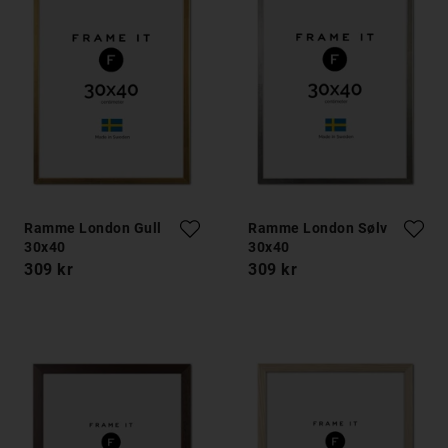
Ramme London Gull
Ramme London Sølv
30x40
30x40
309 kr
309 kr