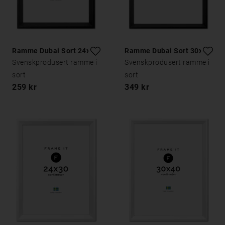
Ramme Dubai Sort 24x30
Ramme Dubai Sort 30x40
Svenskprodusert ramme i
Svenskprodusert ramme i
sort
sort
259 kr
349 kr