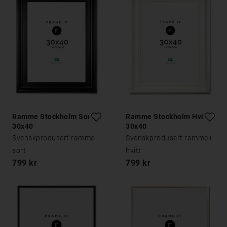
Ramme Stockholm Sort
Ramme Stockholm Hvit
30x40
30x40
Svenskprodusert ramme i
Svenskprodusert ramme i
sort
hvitt
799 kr
799 kr