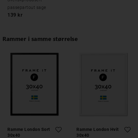
passepartout sage
139 kr
Rammer i samme størrelse
Ramme London Sort
Ramme London Hvit
30x40
30x40