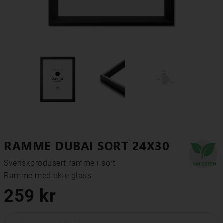
RAMME DUBAI SORT 24X30
Svenskprodusert ramme i sort

Ramme med ekte glass
259 kr