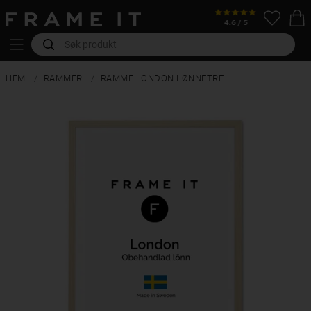
HEM
RAMMER
RAMME LONDON LØNNETRE