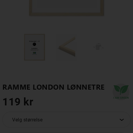
RAMME LONDON LØNNETRE
119 kr
Velg størrelse