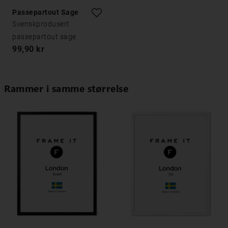
Passepartout Sage
Svenskprodusert
passepartout sage
99,90 kr
Rammer i samme størrelse