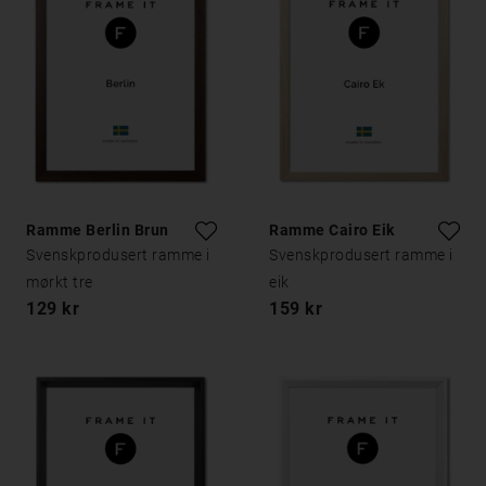
Ramme Berlin Brun
Ramme Cairo Eik
Svenskprodusert ramme i
Svenskprodusert ramme i
mørkt tre
eik
129 kr
159 kr