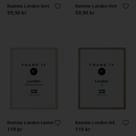
Ramme London Sort
Ramme London Hvit
59,90 kr
59,90 kr
Ramme London Lønnetre
Ramme London Eik
119 kr
119 kr