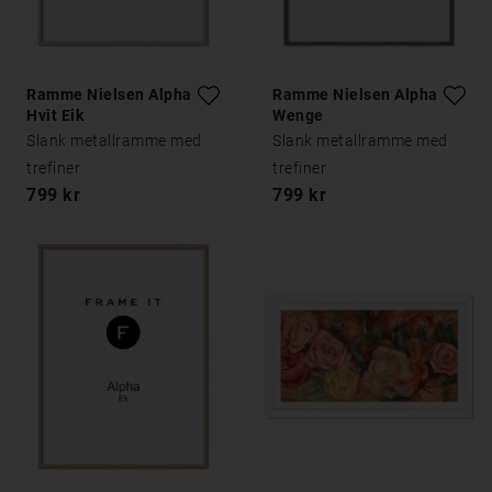
Ramme Nielsen Alpha
Ramme Nielsen Alpha
Hvit Eik
Wenge
Slank metallramme med
Slank metallramme med
trefiner
trefiner
799 kr
799 kr