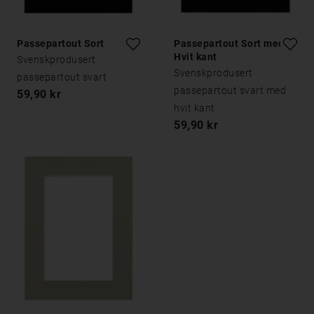
Passepartout Sort
Passepartout Sort med
Hvit kant
Svenskprodusert
Svenskprodusert
passepartout svart
passepartout svart med
59,90 kr
hvit kant
59,90 kr