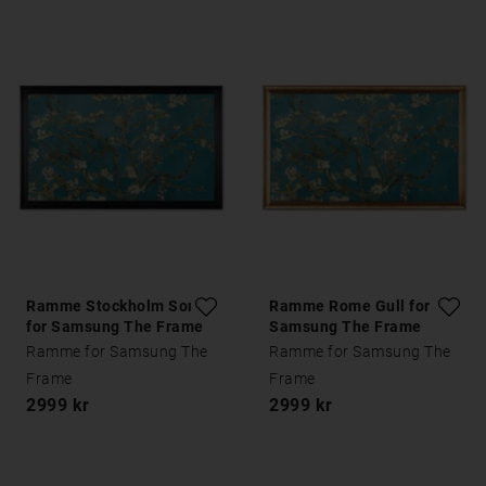
Ramme Stockholm Sort
Ramme Rome Gull for
for Samsung The Frame
Samsung The Frame
Ramme for Samsung The
Ramme for Samsung The
Frame
Frame
2999 kr
2999 kr