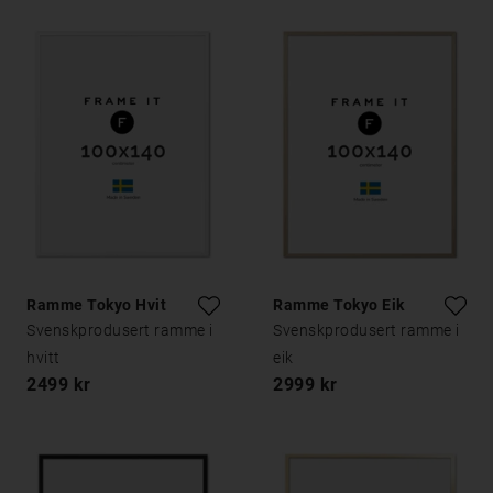
Ramme Tokyo Hvit
Ramme Tokyo Eik
Svenskprodusert ramme i
Svenskprodusert ramme i
hvitt
eik
2499 kr
2999 kr