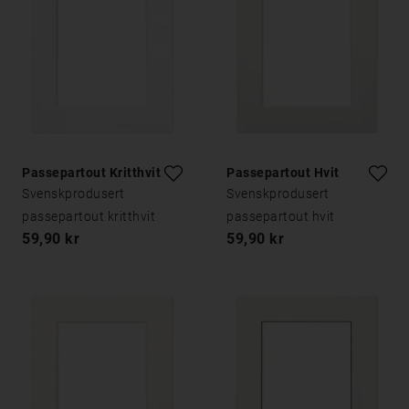
Passepartout Kritthvitt
Passepartout Hvit
Svenskprodusert
Svenskprodusert
passepartout kritthvit
passepartout hvit
59,90 kr
59,90 kr