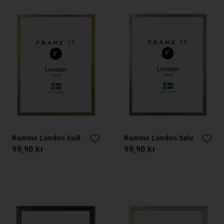
Ramme London Gull
Ramme London Sølv
99,90 kr
99,90 kr