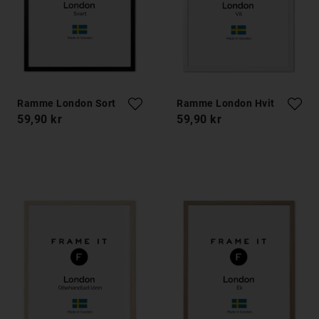
Ramme London Sort
Ramme London Hvit
59,90 kr
59,90 kr