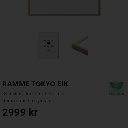
RAMME TOKYO EIK
Svenskprodusert ramme i eik

Ramme med akrylglass
2999 kr