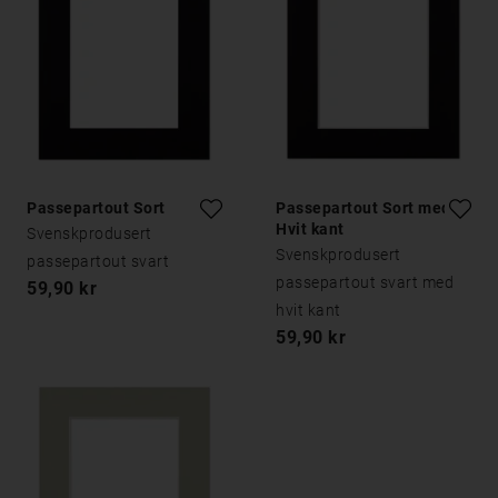
Passepartout Sort
Passepartout Sort med
Hvit kant
Svenskprodusert
Svenskprodusert
passepartout svart
passepartout svart med
59,90 kr
hvit kant
59,90 kr