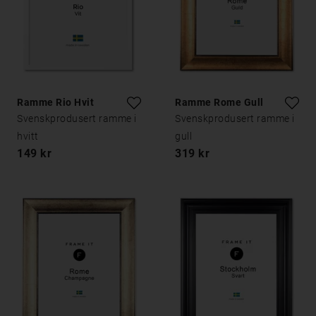
Ramme Rio Hvit
Ramme Rome Gull
Svenskprodusert ramme i
Svenskprodusert ramme i
hvitt
gull
149 kr
319 kr