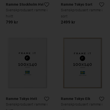
Ramme Stockholm Hvit
Ramme Tokyo Sort
Svenskprodusert ramme i
Svenskprodusert ramme i
hvitt
sort
799 kr
2499 kr
Ramme Tokyo Hvit
Ramme Tokyo Eik
Svenskprodusert ramme i
Svenskprodusert ramme i