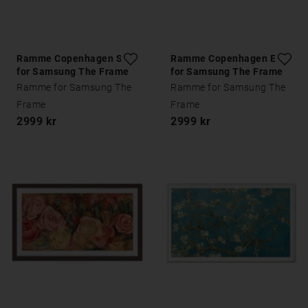
Ramme Copenhagen Sort
Ramme Copenhagen Eik
for Samsung The Frame
for Samsung The Frame
Ramme for Samsung The
Ramme for Samsung The
Frame
Frame
2999 kr
2999 kr