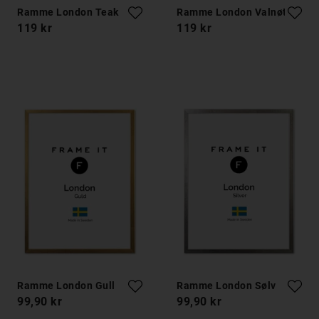
Ramme London Teak
Ramme London Valnøtt
119 kr
119 kr
Ramme London Gull
Ramme London Sølv
99,90 kr
99,90 kr