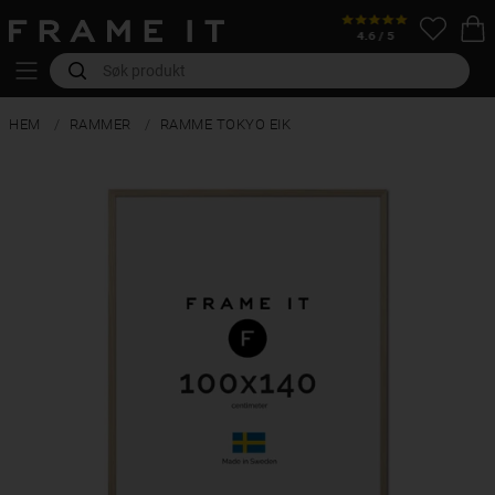
HEM
RAMMER
RAMME TOKYO EIK