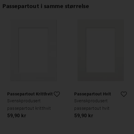
Passepartout i samme størrelse
Passepartout Kritthvitt
Passepartout Hvit
Svenskprodusert
Svenskprodusert
passepartout kritthvit
passepartout hvit
59,90 kr
59,90 kr