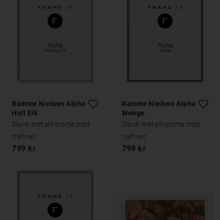
Ramme Nielsen Alpha
Ramme Nielsen Alpha
Hvit Eik
Wenge
Slank metallramme med
Slank metallramme med
trefiner
trefiner
799 kr
799 kr