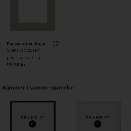
Passepartout Sage
Svenskprodusert
passepartout sage
99,90 kr
Rammer i samme størrelse