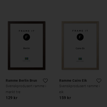
Ramme Berlin Brun
Ramme Cairo Eik
Svenskprodusert ramme i
Svenskprodusert ramme i
mørkt tre
eik
129 kr
159 kr