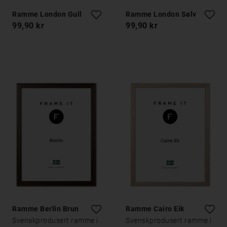
Ramme London Gull
Ramme London Sølv
99,90 kr
99,90 kr
Ramme Berlin Brun
Ramme Cairo Eik
Svenskprodusert ramme i
Svenskprodusert ramme i