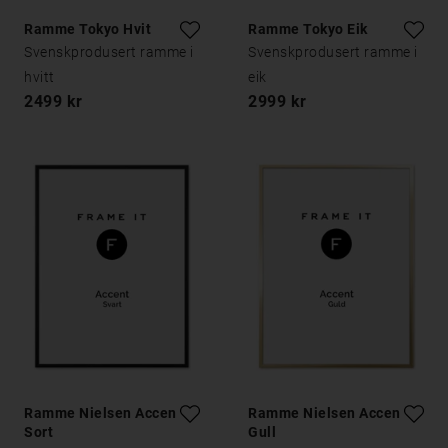
Ramme Tokyo Hvit
Ramme Tokyo Eik
Svenskprodusert ramme i
Svenskprodusert ramme i
hvitt
eik
2499 kr
2999 kr
Ramme Nielsen Accent
Ramme Nielsen Accent
Sort
Gull