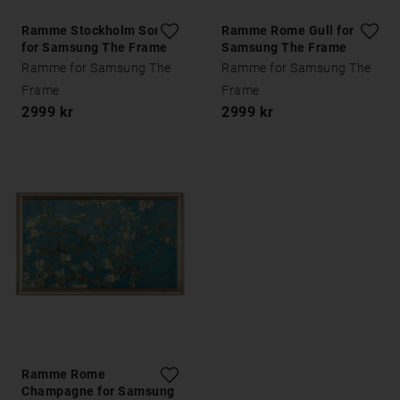
Ramme Stockholm Sort
Ramme Rome Gull for
for Samsung The Frame
Samsung The Frame
Ramme for Samsung The
Ramme for Samsung The
Frame
Frame
2999 kr
2999 kr
Ramme Rome
Champagne for Samsung