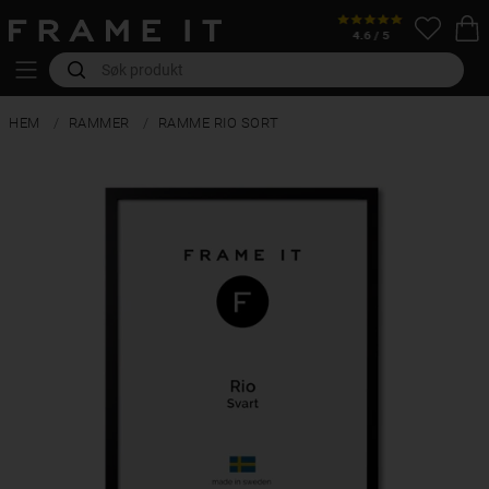
HEM
RAMMER
RAMME RIO SORT