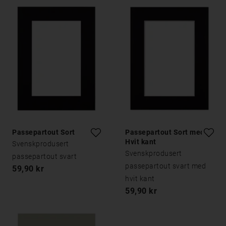
Passepartout Sort
Passepartout Sort med
Hvit kant
Svenskprodusert
Svenskprodusert
passepartout svart
passepartout svart med
59,90 kr
hvit kant
59,90 kr