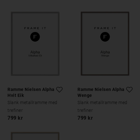
Ramme Nielsen Alpha
Ramme Nielsen Alpha
Hvit Eik
Wenge
Slank metallramme med
Slank metallramme med
trefiner
trefiner
799 kr
799 kr