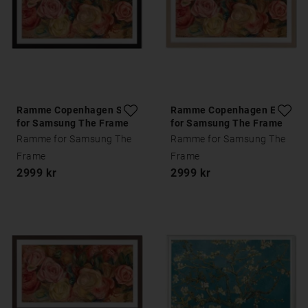
Ramme Copenhagen Sort
Ramme Copenhagen Eik
for Samsung The Frame
for Samsung The Frame
Ramme for Samsung The
Ramme for Samsung The
Frame
Frame
2999 kr
2999 kr