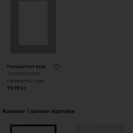
Passepartout Sage
Svenskprodusert
passepartout sage
99,90 kr
Rammer i samme størrelse