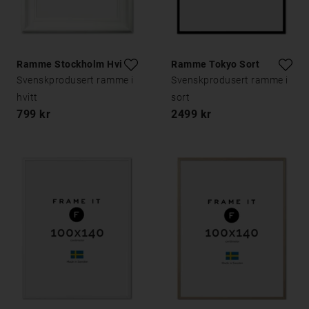
Ramme Stockholm Hvit
Ramme Tokyo Sort
Svenskprodusert ramme i
Svenskprodusert ramme i
hvitt
sort
799 kr
2499 kr