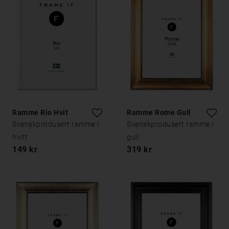
Ramme Rio Hvit
Ramme Rome Gull
Svenskprodusert ramme i
Svenskprodusert ramme i
hvitt
gull
149 kr
319 kr