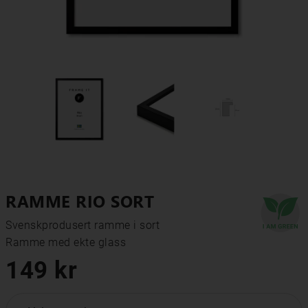
RAMME RIO SORT
Svenskprodusert ramme i sort

Ramme med ekte glass
149 kr