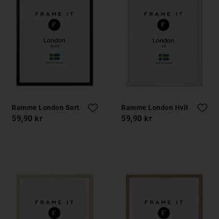
Ramme London Sort
Ramme London Hvit
59,90 kr
59,90 kr