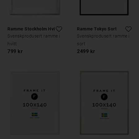
Ramme Stockholm Hvit
Ramme Tokyo Sort
Svenskprodusert ramme i
Svenskprodusert ramme i
hvitt
sort
799 kr
2499 kr