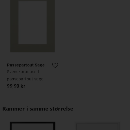
Passepartout Sage
Svenskprodusert
passepartout sage
99,90 kr
Rammer i samme størrelse