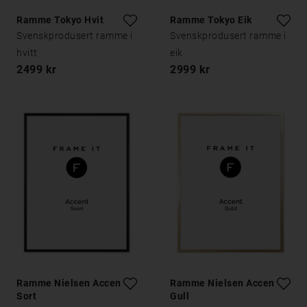
Ramme Tokyo Hvit
Ramme Tokyo Eik
Svenskprodusert ramme i
Svenskprodusert ramme i
hvitt
eik
2499 kr
2999 kr
Ramme Nielsen Accent
Ramme Nielsen Accent
Sort
Gull