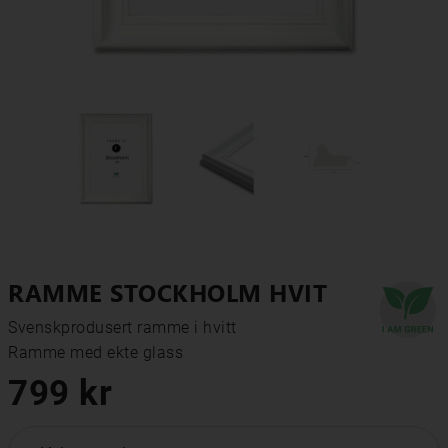
RAMME STOCKHOLM HVIT
Svenskprodusert ramme i hvitt

Ramme med ekte glass
799 kr