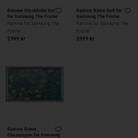
Ramme Stockholm Sort
Ramme Rome Gull for
for Samsung The Frame
Samsung The Frame
Ramme for Samsung The
Ramme for Samsung The
Frame
Frame
2999 kr
2999 kr
Ramme Rome
Champagne for Samsung