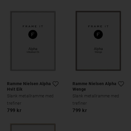
Ramme Nielsen Alpha
Ramme Nielsen Alpha
Hvit Eik
Wenge
Slank metallramme med
Slank metallramme med
trefiner
trefiner
799 kr
799 kr