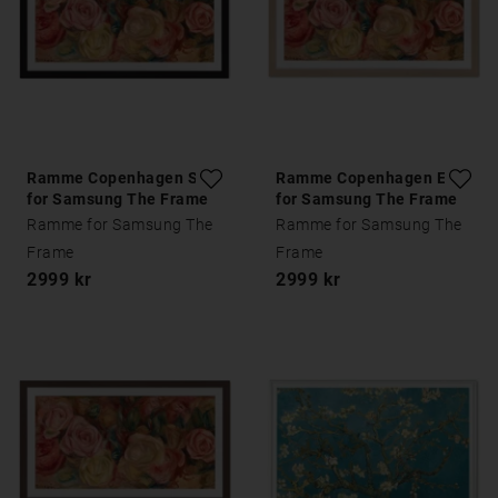
Ramme Copenhagen Sort
Ramme Copenhagen Eik
for Samsung The Frame
for Samsung The Frame
Ramme for Samsung The
Ramme for Samsung The
Frame
Frame
2999 kr
2999 kr