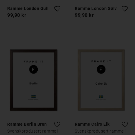
Ramme London Gull
Ramme London Sølv
99,90 kr
99,90 kr
Ramme Berlin Brun
Ramme Cairo Eik
Svenskprodusert ramme i
Svenskprodusert ramme i