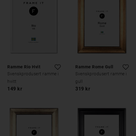
Ramme Rio Hvit
Ramme Rome Gull
Svenskprodusert ramme i
Svenskprodusert ramme i
hvitt
gull
149 kr
319 kr