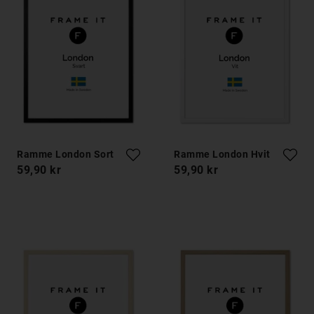
Ramme London Sort
Ramme London Hvit
59,90 kr
59,90 kr