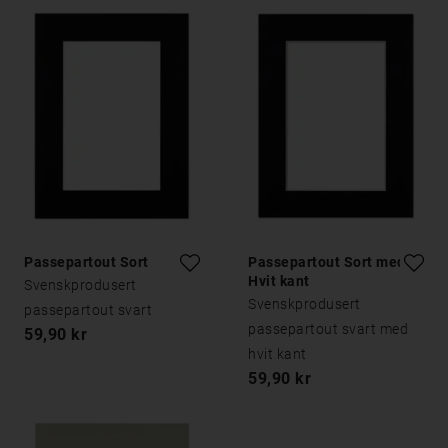
Passepartout Sort
Passepartout Sort med
Hvit kant
Svenskprodusert
Svenskprodusert
passepartout svart
passepartout svart med
59,90 kr
hvit kant
59,90 kr