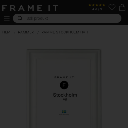
HEM
RAMMER
RAMME STOCKHOLM HVIT