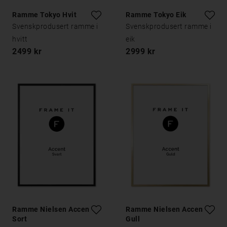
Ramme Tokyo Hvit
Ramme Tokyo Eik
Svenskprodusert ramme i
Svenskprodusert ramme i
hvitt
eik
2499 kr
2999 kr
Ramme Nielsen Accent
Ramme Nielsen Accent
Sort
Gull