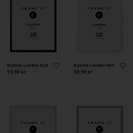
Ramme London Sort
Ramme London Hvit
59,90 kr
59,90 kr