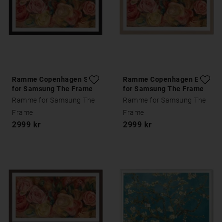
Ramme Copenhagen Sort
Ramme Copenhagen Eik
for Samsung The Frame
for Samsung The Frame
Ramme for Samsung The
Ramme for Samsung The
Frame
Frame
2999 kr
2999 kr