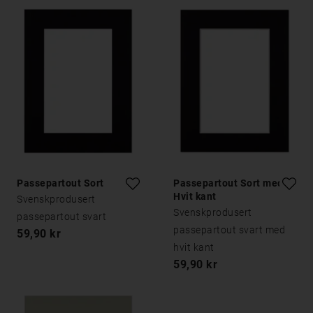
Passepartout Sort
Passepartout Sort med
Hvit kant
Svenskprodusert
Svenskprodusert
passepartout svart
passepartout svart med
59,90 kr
hvit kant
59,90 kr