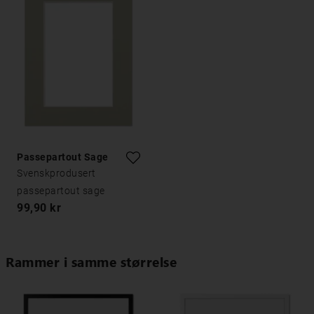
Passepartout Sage
Svenskprodusert
passepartout sage
99,90 kr
Rammer i samme størrelse