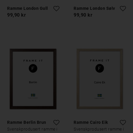
Ramme London Gull
Ramme London Sølv
99,90 kr
99,90 kr
Ramme Berlin Brun
Ramme Cairo Eik
Svenskprodusert ramme i
Svenskprodusert ramme i