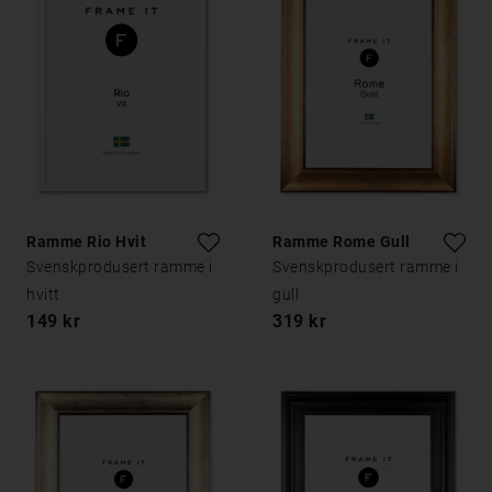
Ramme Rio Hvit
Ramme Rome Gull
Svenskprodusert ramme i
Svenskprodusert ramme i
hvitt
gull
149 kr
319 kr