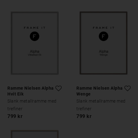
Ramme Nielsen Alpha
Ramme Nielsen Alpha
Hvit Eik
Wenge
Slank metallramme med
Slank metallramme med
trefiner
trefiner
799 kr
799 kr