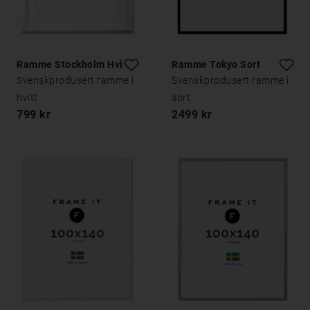
Ramme Stockholm Hvit
Ramme Tokyo Sort
Svenskprodusert ramme i
Svenskprodusert ramme i
hvitt
sort
799 kr
2499 kr