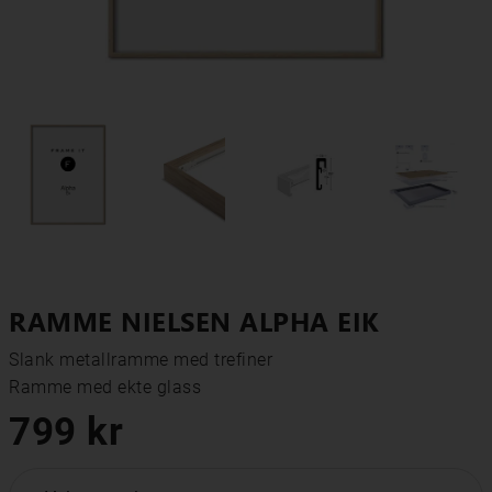
RAMME NIELSEN ALPHA EIK
Slank metallramme med trefiner

Ramme med ekte glass
799 kr