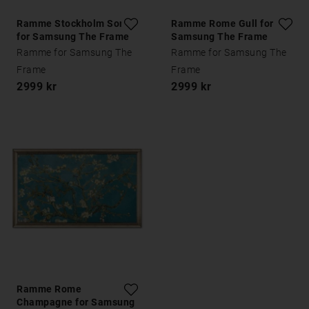
Ramme Stockholm Sort
Ramme Rome Gull for
for Samsung The Frame
Samsung The Frame
Ramme for Samsung The
Ramme for Samsung The
Frame
Frame
2999 kr
2999 kr
Ramme Rome
Champagne for Samsung