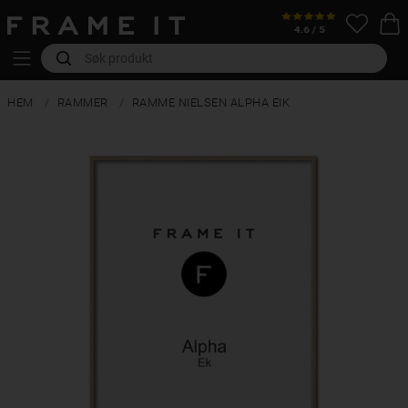
HEM
RAMMER
RAMME NIELSEN ALPHA EIK