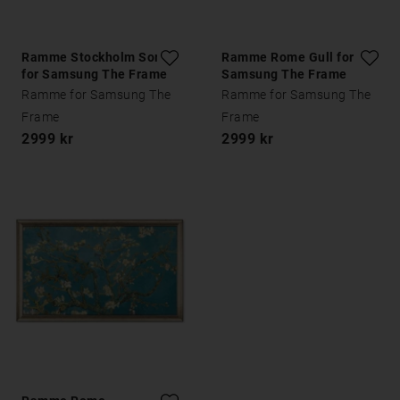
Ramme Stockholm Sort
Ramme Rome Gull for
for Samsung The Frame
Samsung The Frame
Ramme for Samsung The
Ramme for Samsung The
Frame
Frame
2999 kr
2999 kr