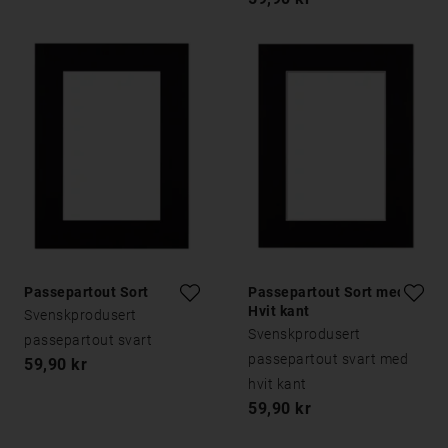
Passepartout Sort
Passepartout Sort med
Hvit kant
Svenskprodusert
Svenskprodusert
passepartout svart
passepartout svart med
59,90 kr
hvit kant
59,90 kr