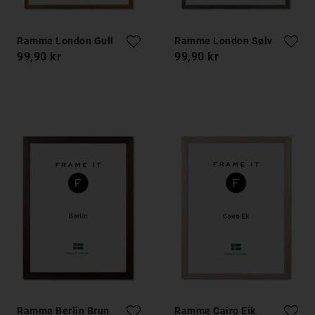
Ramme London Gull
Ramme London Sølv
99,90 kr
99,90 kr
Ramme Berlin Brun
Ramme Cairo Eik