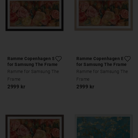
Ramme Copenhagen Sort
Ramme Copenhagen Eik
for Samsung The Frame
for Samsung The Frame
Ramme for Samsung The
Ramme for Samsung The
Frame
Frame
2999 kr
2999 kr