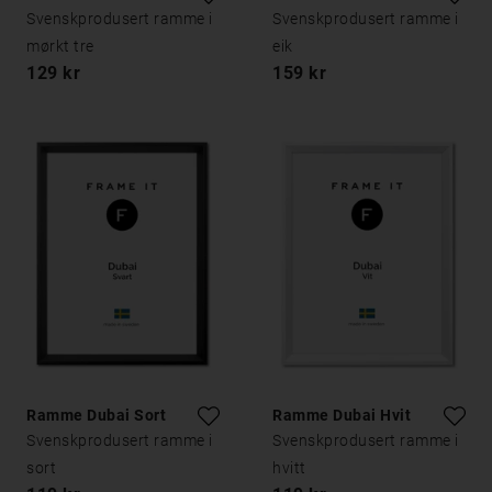
Svenskprodusert ramme i
Svenskprodusert ramme i
mørkt tre
eik
129 kr
159 kr
Ramme Dubai Sort
Ramme Dubai Hvit
Svenskprodusert ramme i
Svenskprodusert ramme i
sort
hvitt