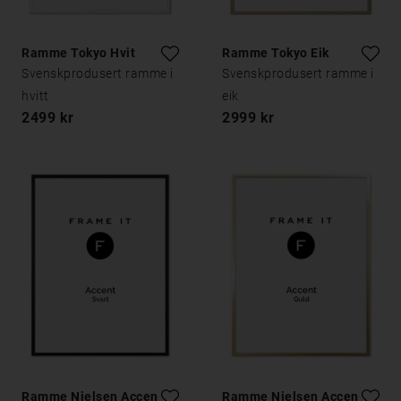
Ramme Tokyo Hvit
Ramme Tokyo Eik
Svenskprodusert ramme i
Svenskprodusert ramme i
hvitt
eik
2499 kr
2999 kr
Ramme Nielsen Accent
Ramme Nielsen Accent