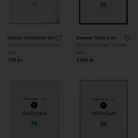
Ramme Stockholm Hvit
Ramme Tokyo Sort
Svenskprodusert ramme i
Svenskprodusert ramme i
hvitt
sort
799 kr
2499 kr