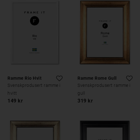
Ramme Rio Hvit
Ramme Rome Gull
Svenskprodusert ramme i
Svenskprodusert ramme i
hvitt
gull
149 kr
319 kr