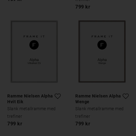
799 kr
Ramme Nielsen Alpha
Ramme Nielsen Alpha
Hvit Eik
Wenge
Slank metallramme med
Slank metallramme med
trefiner
trefiner
799 kr
799 kr