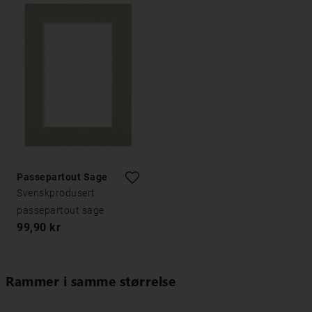
Passepartout Sage
Svenskprodusert
passepartout sage
99,90 kr
Rammer i samme størrelse