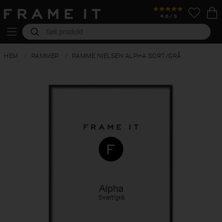
HEM
RAMMER
RAMME NIELSEN ALPHA SORT/GRÅ