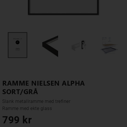
RAMME NIELSEN ALPHA
SORT/GRÅ
Slank metallramme med trefiner

Ramme med ekte glass
799 kr