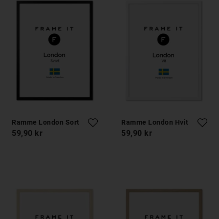
Ramme London Sort
Ramme London Hvit
59,90 kr
59,90 kr