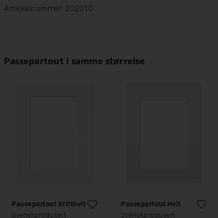
Artikkelnummer: 202010
Passepartout i samme størrelse
Passepartout Kritthvitt
Passepartout Hvit
Svenskprodusert
Svenskprodusert