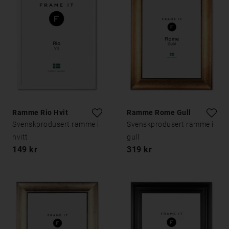
Ramme Rio Hvit
Ramme Rome Gull
Svenskprodusert ramme i
Svenskprodusert ramme i
hvitt
gull
149 kr
319 kr