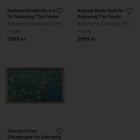
Ramme Stockholm Sort
Ramme Rome Gull for
for Samsung The Frame
Samsung The Frame
Ramme for Samsung The
Ramme for Samsung The
Frame
Frame
2999 kr
2999 kr
Ramme Rome
Champagne for Samsung