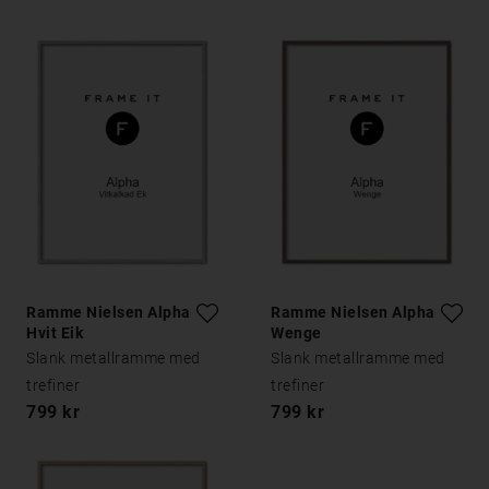
Ramme Nielsen Alpha
Ramme Nielsen Alpha
Hvit Eik
Wenge
Slank metallramme med
Slank metallramme med
trefiner
trefiner
799 kr
799 kr