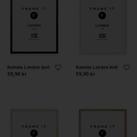
Ramme London Sort
Ramme London Hvit
59,90 kr
59,90 kr