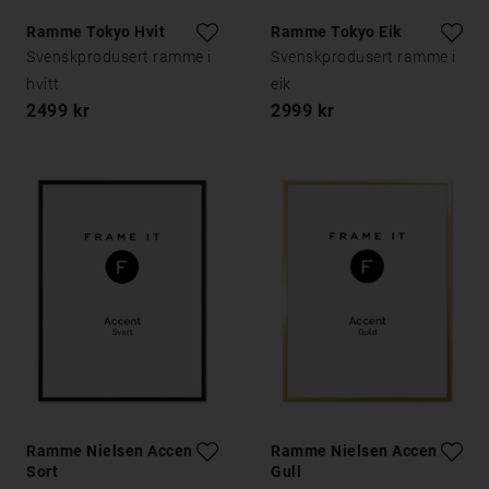
Ramme Tokyo Hvit
Ramme Tokyo Eik
Svenskprodusert ramme i
Svenskprodusert ramme i
hvitt
eik
2499 kr
2999 kr
Ramme Nielsen Accent
Ramme Nielsen Accent
Sort
Gull