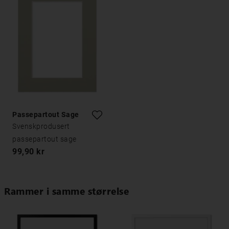
Passepartout Sage
Svenskprodusert
passepartout sage
99,90 kr
Rammer i samme størrelse