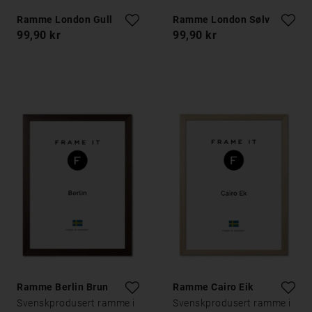
Ramme London Gull
Ramme London Sølv
99,90 kr
99,90 kr
Ramme Berlin Brun
Ramme Cairo Eik
Svenskprodusert ramme i
Svenskprodusert ramme i