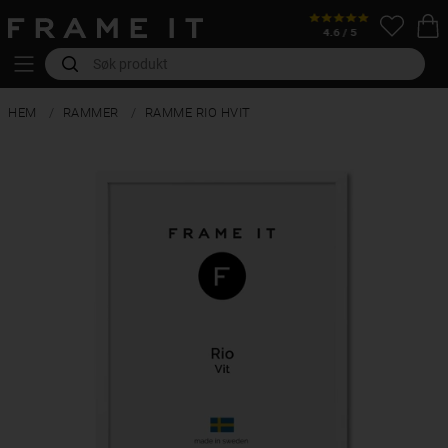
HEM
RAMMER
RAMME RIO HVIT