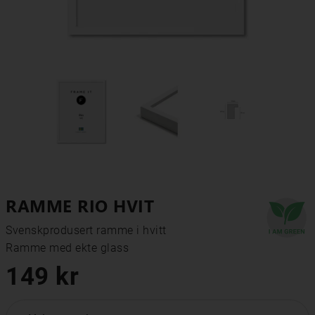
RAMME RIO HVIT
Svenskprodusert ramme i hvitt

Ramme med ekte glass
149 kr