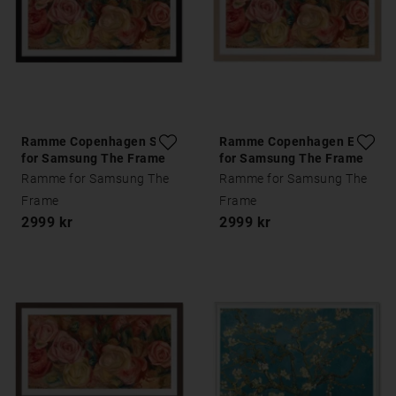
Ramme Copenhagen Sort
Ramme Copenhagen Eik
for Samsung The Frame
for Samsung The Frame
Ramme for Samsung The
Ramme for Samsung The
Frame
Frame
2999 kr
2999 kr