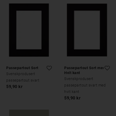
Passepartout Sort
Passepartout Sort med
Hvit kant
Svenskprodusert
Svenskprodusert
passepartout svart
passepartout svart med
59,90 kr
hvit kant
59,90 kr