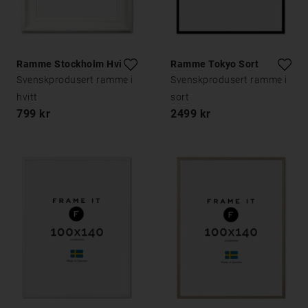
Ramme Stockholm Hvit
Ramme Tokyo Sort
Svenskprodusert ramme i
Svenskprodusert ramme i
hvitt
sort
799 kr
2499 kr